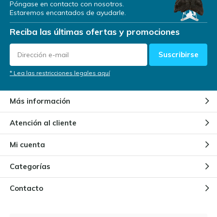
Póngase en contacto con nosotros.
Estaremos encantados de ayudarle.
Reciba las últimas ofertas y promociones
Suscribirse
* Lea las restricciones legales aquí
Más información
Atención al cliente
Mi cuenta
Categorías
Contacto