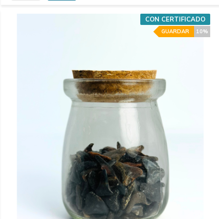
CON CERTIFICADO
GUARDAR
10%