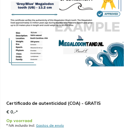
Certificado de autenticidad (COA) - GRATIS
€ 0,-*
Op voorraad
* IVA incluido Incl.
Gastos de envío