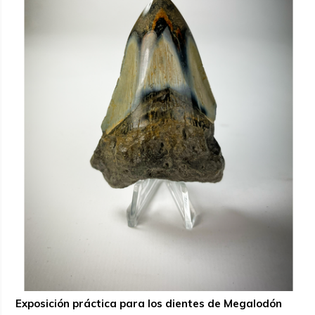
Exposición práctica para los dientes de Megalodón