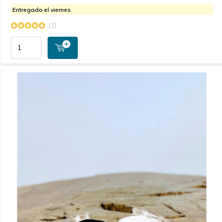
Entregado el viernes
(3)