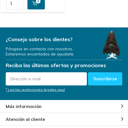
¿Consejo sobre los dientes?
Póngase en contacto con nosotros.
Estaremos encantados de ayudarle.
Reciba las últimas ofertas y promociones
Suscribirse
* Lea las restricciones legales aquí
Más información
Atención al cliente