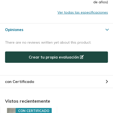
de años)
Ver todas las especificaciones
Opiniones
There are no reviews written yet about this product.
Crear tu propia evaluación
con Certificado
Vistos recientemente
CON CERTIFICADO