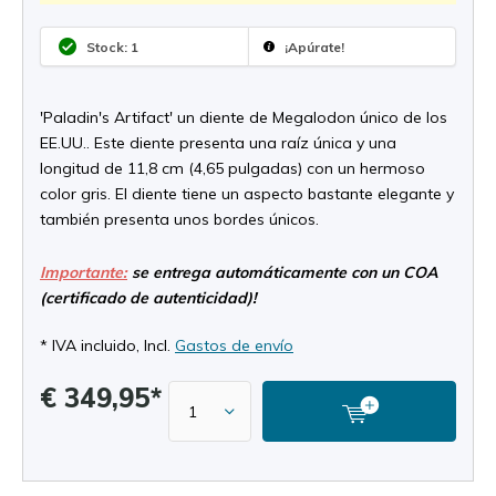
Stock: 1
¡Apúrate!
'Paladin's Artifact' un diente de Megalodon único de los
EE.UU.. Este diente presenta una raíz única y una
longitud de 11,8 cm (4,65 pulgadas) con un hermoso
color gris. El diente tiene un aspecto bastante elegante y
también presenta unos bordes únicos.
Importante:
se entrega automáticamente con un COA
(certificado de autenticidad)!
* IVA incluido, Incl.
Gastos de envío
€ 349,95*