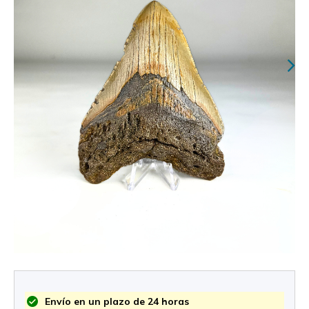
Envío en un plazo de 24 horas