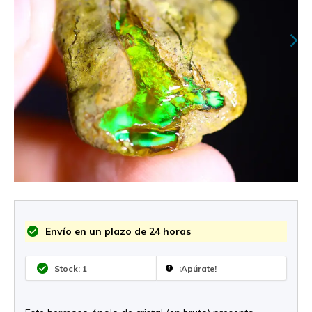
Envío en un plazo de 24 horas
Stock: 1
¡Apúrate!