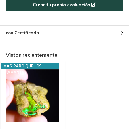
Crear tu propia evaluación
con Certificado
Vistos recientemente
MÁS RARO QUE LOS
DIAMANTES