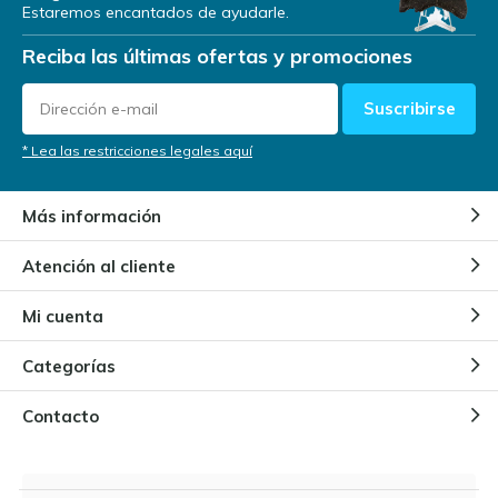
Estaremos encantados de ayudarle.
Reciba las últimas ofertas y promociones
Suscribirse
* Lea las restricciones legales aquí
Más información
Atención al cliente
Mi cuenta
Categorías
Contacto