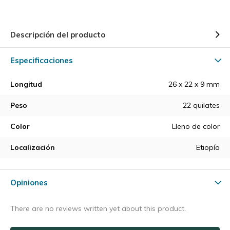
Descripción del producto
Especificaciones
Longitud
26 x 22 x 9 mm
Peso
22 quilates
Color
Lleno de color
Localización
Etiopía
Opiniones
There are no reviews written yet about this product.