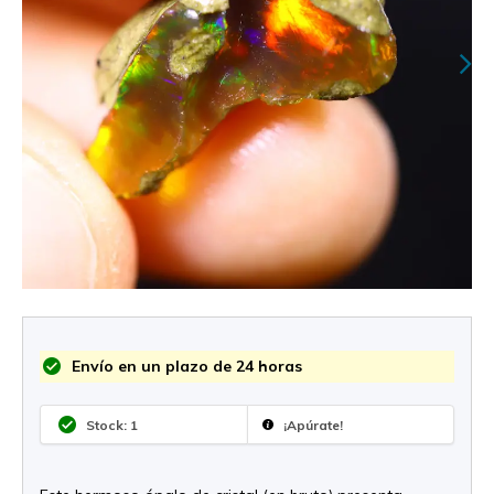
Envío en un plazo de 24 horas
Stock: 1
¡Apúrate!