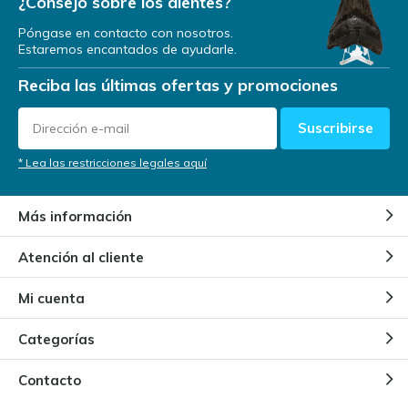
¿Consejo sobre los dientes?
Póngase en contacto con nosotros.
Estaremos encantados de ayudarle.
Reciba las últimas ofertas y promociones
Suscribirse
* Lea las restricciones legales aquí
Más información
Atención al cliente
Mi cuenta
Categorías
Contacto