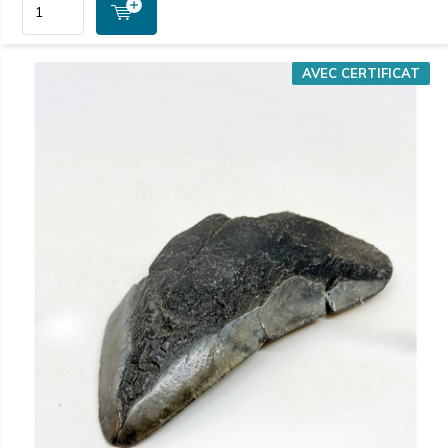
AVEC CERTIFICAT