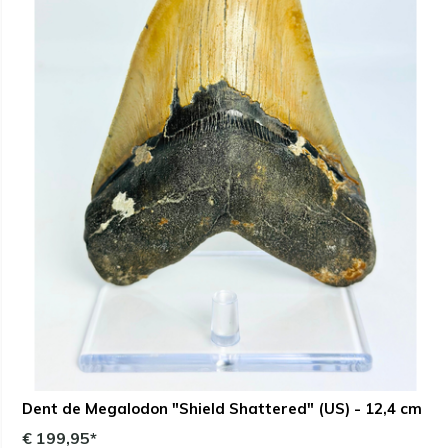
Dent de Megalodon "Shield Shattered" (US) - 12,4 cm
€ 199,95*