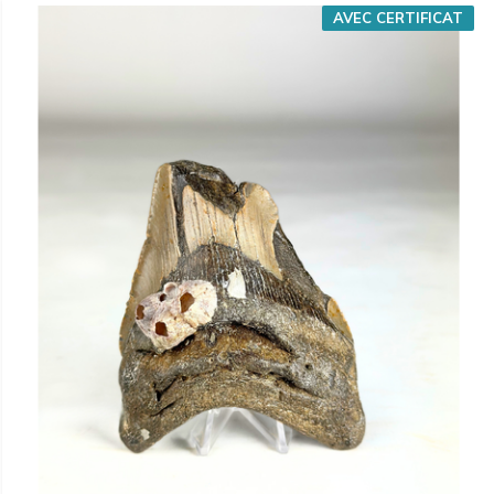
AVEC CERTIFICAT