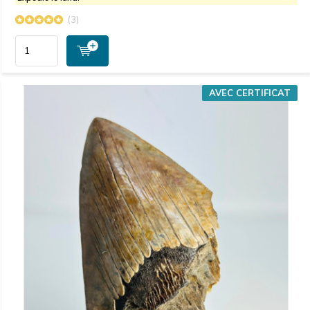
(3)
AVEC CERTIFICAT