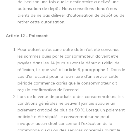
de livraison une fois que le destinataire a délivré une
autorisation de dépôt. Nous conseillons donc à nos
clients de ne pas délivrer d'autorisation de dépôt ou de
retirer cette autorisation.
Article 12 - Paiement
Pour autant qu'aucune autre date n'ait été convenue,
les sommes dues par le consommateur doivent être
payées dans les 14 jours suivant le début du délai de
réflexion, tel que visé à l'article 6, paragraphe 1. Dans le
cas d'un accord pour la fourniture d'un service, cette
période commence après que le consommateur ait
reçu la confirmation de l'accord.
Lors de la vente de produits à des consommateurs, les
conditions générales ne peuvent jamais stipuler un
paiement anticipé de plus de 50 %. Lorsqu'un paiement
anticipé a été stipulé, le consommateur ne peut
invoquer aucun droit concernant l'exécution de la
commande ou du ou des services concernés avant le