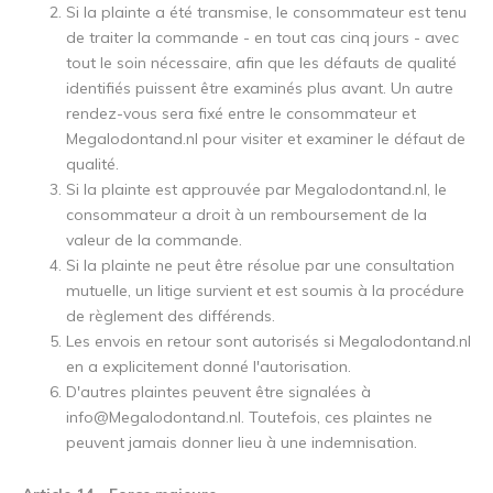
Si la plainte a été transmise, le consommateur est tenu
de traiter la commande - en tout cas cinq jours - avec
tout le soin nécessaire, afin que les défauts de qualité
identifiés puissent être examinés plus avant. Un autre
rendez-vous sera fixé entre le consommateur et
Megalodontand.nl pour visiter et examiner le défaut de
qualité.
Si la plainte est approuvée par Megalodontand.nl, le
consommateur a droit à un remboursement de la
valeur de la commande.
Si la plainte ne peut être résolue par une consultation
mutuelle, un litige survient et est soumis à la procédure
de règlement des différends.
Les envois en retour sont autorisés si Megalodontand.nl
en a explicitement donné l'autorisation.
D'autres plaintes peuvent être signalées à
info@Megalodontand.nl
. Toutefois, ces plaintes ne
peuvent jamais donner lieu à une indemnisation.