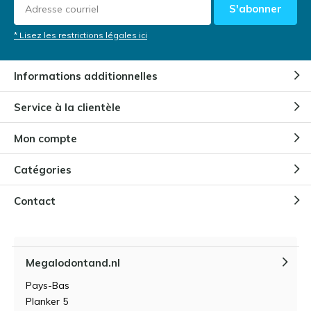
S'abonner
* Lisez les restrictions légales ici
Informations additionnelles
Service à la clientèle
Mon compte
Catégories
Contact
Megalodontand.nl
Pays-Bas
Planker 5