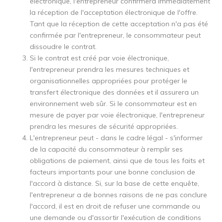
électronique, l'entrepreneur confirmera immédiatement
la réception de l'acceptation électronique de l'offre.
Tant que la réception de cette acceptation n'a pas été
confirmée par l'entrepreneur, le consommateur peut
dissoudre le contrat.
Si le contrat est créé par voie électronique,
l'entrepreneur prendra les mesures techniques et
organisationnelles appropriées pour protéger le
transfert électronique des données et il assurera un
environnement web sûr. Si le consommateur est en
mesure de payer par voie électronique, l'entrepreneur
prendra les mesures de sécurité appropriées.
L'entrepreneur peut - dans le cadre légal - s'informer
de la capacité du consommateur à remplir ses
obligations de paiement, ainsi que de tous les faits et
facteurs importants pour une bonne conclusion de
l'accord à distance. Si, sur la base de cette enquête,
l'entrepreneur a de bonnes raisons de ne pas conclure
l'accord, il est en droit de refuser une commande ou
une demande ou d'assortir l'exécution de conditions