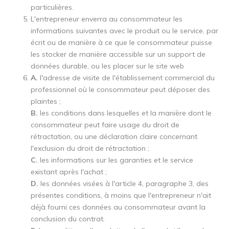
particulières.
L'entrepreneur enverra au consommateur les
informations suivantes avec le produit ou le service, par
écrit ou de manière à ce que le consommateur puisse
les stocker de manière accessible sur un support de
données durable, ou les placer sur le site web
A.
l'adresse de visite de l'établissement commercial du
professionnel où le consommateur peut déposer des
plaintes ;
B.
les conditions dans lesquelles et la manière dont le
consommateur peut faire usage du droit de
rétractation, ou une déclaration claire concernant
l'exclusion du droit de rétractation ;
C.
les informations sur les garanties et le service
existant après l'achat ;
D.
les données visées à l'article 4, paragraphe 3, des
présentes conditions, à moins que l'entrepreneur n'ait
déjà fourni ces données au consommateur avant la
conclusion du contrat.