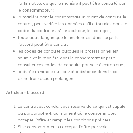
l'affirmative, de quelle manière il peut être consulté par
le consommateur ;
la manière dont le consommateur, avant de conclure le
contrat, peut vérifier les données qu'il a fournies dans le
cadre du contrat et, s'il le souhaite, les corriger ;
toute autre langue que le néerlandais dans laquelle
l'accord peut être conclu ;
les codes de conduite auxquels le professionnel est
soumis et la manière dont le consommateur peut
consulter ces codes de conduite par voie électronique ;
la durée minimale du contrat à distance dans le cas
d'une transaction prolongée.
Article 5 - L'accord
Le contrat est conclu, sous réserve de ce qui est stipulé
au paragraphe 4, au moment où le consommateur
accepte l'offre et remplit les conditions prévues.
Si le consommateur a accepté l'offre par voie