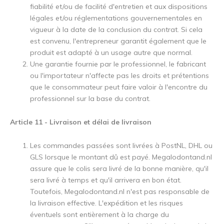
fiabilité et/ou de facilité d'entretien et aux dispositions
légales et/ou réglementations gouvernementales en
vigueur à la date de la conclusion du contrat. Si cela
est convenu, l'entrepreneur garantit également que le
produit est adapté à un usage autre que normal.
Une garantie fournie par le professionnel, le fabricant
ou l'importateur n'affecte pas les droits et prétentions
que le consommateur peut faire valoir à l'encontre du
professionnel sur la base du contrat.
Article 11 - Livraison et délai de livraison
Les commandes passées sont livrées à PostNL, DHL ou
GLS lorsque le montant dû est payé. Megalodontand.nl
assure que le colis sera livré de la bonne manière, qu'il
sera livré à temps et qu'il arrivera en bon état.
Toutefois, Megalodontand.nl n'est pas responsable de
la livraison effective. L'expédition et les risques
éventuels sont entièrement à la charge du