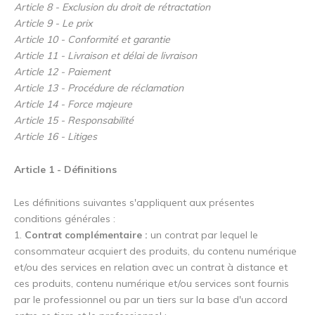
Article 8 - Exclusion du droit de rétractation
Article 9 - Le prix
Article 10 - Conformité et garantie
Article 11 - Livraison et délai de livraison
Article 12 - Paiement
Article 13 - Procédure de réclamation
Article 14 - Force majeure
Article 15 - Responsabilité
Article 16 - Litiges
Article 1 - Définitions
Les définitions suivantes s'appliquent aux présentes
conditions générales :
1.
Contrat complémentaire :
un contrat par lequel le
consommateur acquiert des produits, du contenu numérique
et/ou des services en relation avec un contrat à distance et
ces produits, contenu numérique et/ou services sont fournis
par le professionnel ou par un tiers sur la base d'un accord