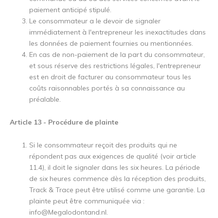
paiement anticipé stipulé.
Le consommateur a le devoir de signaler
immédiatement à l'entrepreneur les inexactitudes dans
les données de paiement fournies ou mentionnées.
En cas de non-paiement de la part du consommateur,
et sous réserve des restrictions légales, l'entrepreneur
est en droit de facturer au consommateur tous les
coûts raisonnables portés à sa connaissance au
préalable.
Article 13 - Procédure de plainte
Si le consommateur reçoit des produits qui ne
répondent pas aux exigences de qualité (voir article
11.4), il doit le signaler dans les six heures. La période
de six heures commence dès la réception des produits,
Track & Trace peut être utilisé comme une garantie. La
plainte peut être communiquée via :
info@Megalodontand.nl
.