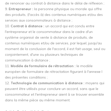
de renoncer au contrat à distance dans le délai de réflexion ;
9.
Entrepreneur :
la personne physique ou morale qui offre
des produits, (l'accès à) des contenus numériques et/ou des
services aux consommateurs à distance ;
10.
Contrat à distance :
un accord qui est conclu entre
l'entrepreneur et le consommateur dans le cadre d'un
système organisé de vente à distance de produits, de
contenus numériques et/ou de services, par lequel, jusqu'au
moment de la conclusion de l'accord, il est fait usage, seul ou
conjointement, d'une ou plusieurs techniques de
communication à distance ;
11.
Modèle de formulaire de rétractation :
le modèle
européen de formulaire de rétractation figurant à l'annexe I
des présentes conditions ;
12.
Technologie de communication à distance :
moyens qui
peuvent être utilisés pour conclure un accord, sans que le
consommateur et l'entrepreneur aient à se trouver ensemble
dans la même pièce au même moment.