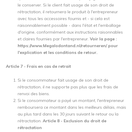
le conserver. Si le client fait usage de son droit de
rétractation, il retournera le produit à l'entrepreneur
avec tous les accessoires fournis et - si cela est
raisonnablement possible - dans l'état et l'emballage
d'origine, conformément aux instructions raisonnables
et claires fournies par l'entrepreneur.
Voir la page :
https://www.Megalodontand.nl/retourneren/ pour
l'explication et les conditions de retour.
Article 7 - Frais en cas de retrait
Si le consommateur fait usage de son droit de
rétractation, il ne supporte pas plus que les frais de
renvoi des biens.
Si le consommateur a payé un montant, l'entrepreneur
remboursera ce montant dans les meilleurs délais, mais
au plus tard dans les 30 jours suivant le retour ou la
rétractation.
Article 8 - Exclusion du droit de
rétractation