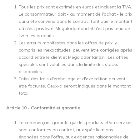
Tous les prix sont exprimés en euros et incluent la TVA.
Le consommateur doit - au moment de l'achat - le prix
qui a été convenu dans le contrat. Tant que le montant
dû n'est pas livré, Megalodontand.nl n'est pas tenu de
livrer les produits.
Les erreurs manifestes dans les offres de prix, y
compris les inexactitudes, peuvent être corrigées après
accord entre le client et Megalodontand.nl. Les offres
spéciales sont valables dans la limite des stocks
disponibles.
Enfin, des frais d'emballage et d'expédition peuvent
être facturés. Ceux-ci seront indiqués dans le montant
total.
Article 10 - Conformité et garantie
Le commerçant garantit que les produits et/ou services
sont conformes au contrat, aux spécifications
énoncées dans l'offre, aux exigences raisonnables de