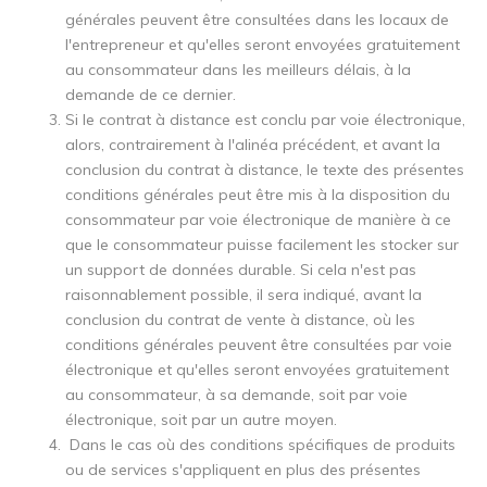
générales peuvent être consultées dans les locaux de
l'entrepreneur et qu'elles seront envoyées gratuitement
au consommateur dans les meilleurs délais, à la
demande de ce dernier.
Si le contrat à distance est conclu par voie électronique,
alors, contrairement à l'alinéa précédent, et avant la
conclusion du contrat à distance, le texte des présentes
conditions générales peut être mis à la disposition du
consommateur par voie électronique de manière à ce
que le consommateur puisse facilement les stocker sur
un support de données durable. Si cela n'est pas
raisonnablement possible, il sera indiqué, avant la
conclusion du contrat de vente à distance, où les
conditions générales peuvent être consultées par voie
électronique et qu'elles seront envoyées gratuitement
au consommateur, à sa demande, soit par voie
électronique, soit par un autre moyen.
Dans le cas où des conditions spécifiques de produits
ou de services s'appliquent en plus des présentes