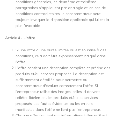
conditions générales, les deuxième et troisième
paragraphes s'appliquent par analogie et, en cas de
conditions contradictoires, le consommateur peut
toujours invoquer la disposition applicable qui lui est la
plus favorable.
Article 4 - L'offre
Si une offre a une durée limitée ou est soumise à des
conditions, cela doit être expressément indiqué dans
l'offre.
L'offre contient une description complète et précise des
produits et/ou services proposés. La description est
suffisamment détaillée pour permettre au
consommateur d'évaluer correctement l'offre. Si
l'entrepreneur utilise des images, celles-ci doivent
refléter fidèlement les produits et/ou les services
proposés. Les fautes évidentes ou les erreurs
manifestes dans l'offre ne lient pas l'entrepreneur.
Chaque offre contient des informations telles qu'il est