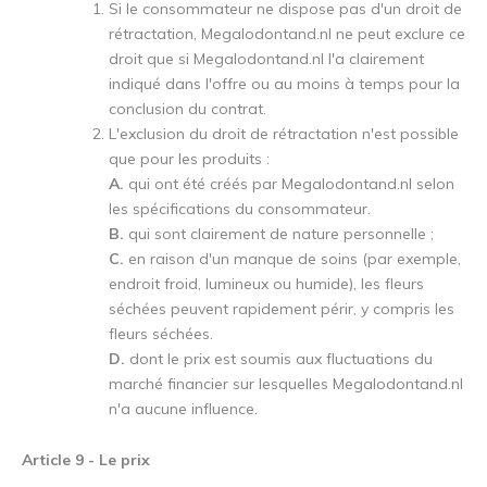
Si le consommateur ne dispose pas d'un droit de
rétractation, Megalodontand.nl ne peut exclure ce
droit que si Megalodontand.nl l'a clairement
indiqué dans l'offre ou au moins à temps pour la
conclusion du contrat.
L'exclusion du droit de rétractation n'est possible
que pour les produits :
A.
qui ont été créés par Megalodontand.nl selon
les spécifications du consommateur.
B.
qui sont clairement de nature personnelle ;
C.
en raison d'un manque de soins (par exemple,
endroit froid, lumineux ou humide), les fleurs
séchées peuvent rapidement périr, y compris les
fleurs séchées.
D.
dont le prix est soumis aux fluctuations du
marché financier sur lesquelles Megalodontand.nl
n'a aucune influence.
Article 9 - Le prix