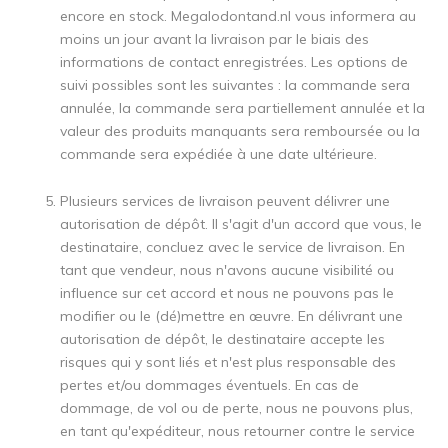
encore en stock. Megalodontand.nl vous informera au
moins un jour avant la livraison par le biais des
informations de contact enregistrées. Les options de
suivi possibles sont les suivantes : la commande sera
annulée, la commande sera partiellement annulée et la
valeur des produits manquants sera remboursée ou la
commande sera expédiée à une date ultérieure.
Plusieurs services de livraison peuvent délivrer une
autorisation de dépôt. Il s'agit d'un accord que vous, le
destinataire, concluez avec le service de livraison. En
tant que vendeur, nous n'avons aucune visibilité ou
influence sur cet accord et nous ne pouvons pas le
modifier ou le (dé)mettre en œuvre. En délivrant une
autorisation de dépôt, le destinataire accepte les
risques qui y sont liés et n'est plus responsable des
pertes et/ou dommages éventuels. En cas de
dommage, de vol ou de perte, nous ne pouvons plus,
en tant qu'expéditeur, nous retourner contre le service