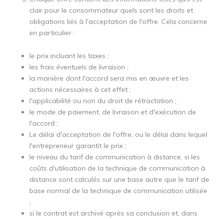
clair pour le consommateur quels sont les droits et
obligations liés à l'acceptation de l'offre. Cela concerne
en particulier :
le prix incluant les taxes ;
les frais éventuels de livraison ;
la manière dont l'accord sera mis en œuvre et les
actions nécessaires à cet effet ;
l'applicabilité ou non du droit de rétractation ;
le mode de paiement, de livraison et d'exécution de
l'accord ;
Le délai d'acceptation de l'offre, ou le délai dans lequel
l'entrepreneur garantit le prix ;
le niveau du tarif de communication à distance, si les
coûts d'utilisation de la technique de communication à
distance sont calculés sur une base autre que le tarif de
base normal de la technique de communication utilisée
;
si le contrat est archivé après sa conclusion et, dans