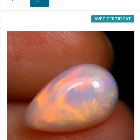
AVEC CERTIFICAT