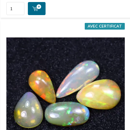
AVEC CERTIFICAT