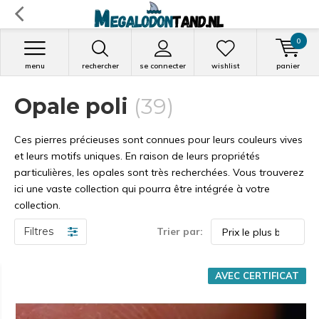
0
menu
rechercher
se connecter
wishlist
panier
Opale poli
(39)
Ces pierres précieuses sont connues pour leurs couleurs vives
et leurs motifs uniques. En raison de leurs propriétés
particulières, les opales sont très recherchées. Vous trouverez
ici une vaste collection qui pourra être intégrée à votre
collection.
Filtres
Trier par:
AVEC CERTIFICAT