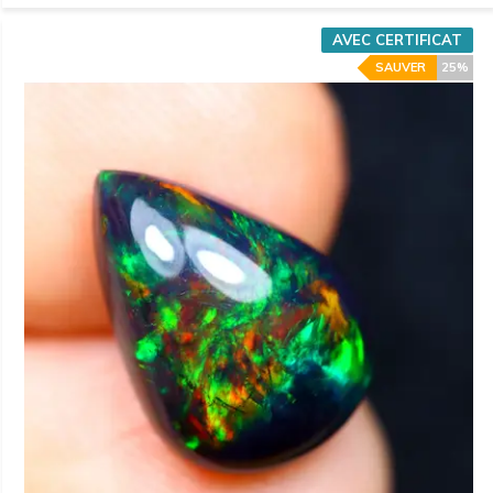
AVEC CERTIFICAT
SAUVER
25%