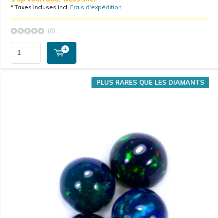
* Taxes incluses Incl.
Frais d'expédition
(0)
PLUS RARES QUE LES DIAMANTS