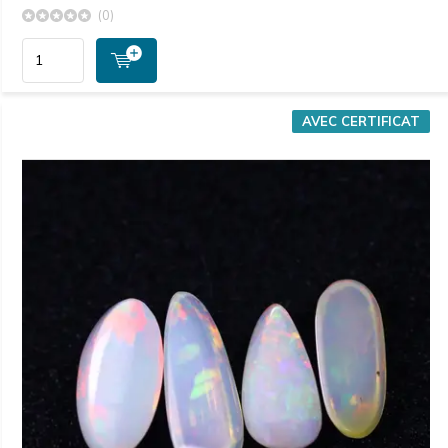
(0)
AVEC CERTIFICAT