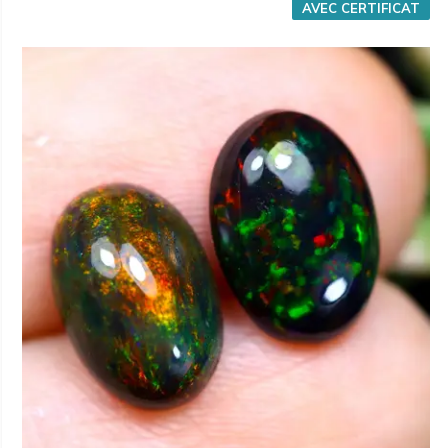
AVEC CERTIFICAT