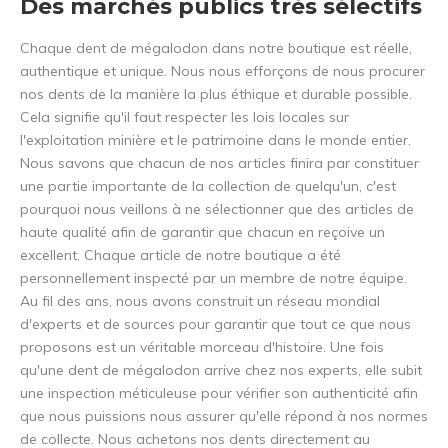
Des marchés publics très sélectifs
Chaque dent de mégalodon dans notre boutique est réelle,
authentique et unique. Nous nous efforçons de nous procurer
nos dents de la manière la plus éthique et durable possible.
Cela signifie qu'il faut respecter les lois locales sur
l'exploitation minière et le patrimoine dans le monde entier.
Nous savons que chacun de nos articles finira par constituer
une partie importante de la collection de quelqu'un, c'est
pourquoi nous veillons à ne sélectionner que des articles de
haute qualité afin de garantir que chacun en reçoive un
excellent. Chaque article de notre boutique a été
personnellement inspecté par un membre de notre équipe.
Au fil des ans, nous avons construit un réseau mondial
d'experts et de sources pour garantir que tout ce que nous
proposons est un véritable morceau d'histoire. Une fois
qu'une dent de mégalodon arrive chez nos experts, elle subit
une inspection méticuleuse pour vérifier son authenticité afin
que nous puissions nous assurer qu'elle répond à nos normes
de collecte. Nous achetons nos dents directement au