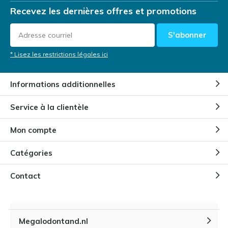
Recevez les dernières offres et promotions
S'abonner
* Lisez les restrictions légales ici
Informations additionnelles
Service à la clientèle
Mon compte
Catégories
Contact
Megalodontand.nl