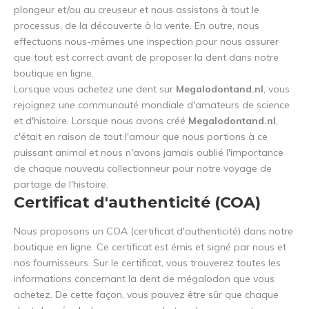
plongeur et/ou au creuseur et nous assistons à tout le
processus, de la découverte à la vente. En outre, nous
effectuons nous-mêmes une inspection pour nous assurer
que tout est correct avant de proposer la dent dans notre
boutique en ligne.
Lorsque vous achetez une dent sur
Megalodontand.nl
, vous
rejoignez une communauté mondiale d'amateurs de science
et d'histoire. Lorsque nous avons créé
Megalodontand.nl
,
c'était en raison de tout l'amour que nous portions à ce
puissant animal et nous n'avons jamais oublié l'importance
de chaque nouveau collectionneur pour notre voyage de
partage de l'histoire.
Certificat d'authenticité (COA)
Nous proposons un COA (certificat d'authenticité) dans notre
boutique en ligne. Ce certificat est émis et signé par nous et
nos fournisseurs. Sur le certificat, vous trouverez toutes les
informations concernant la dent de mégalodon que vous
achetez. De cette façon, vous pouvez être sûr que chaque