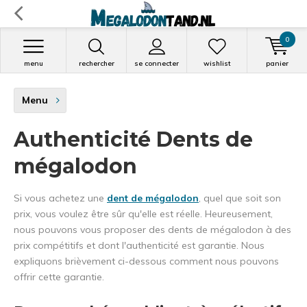
0
menu
rechercher
se connecter
wishlist
panier
Menu
Authenticité Dents de
mégalodon
Si vous achetez une
dent de mégalodon
, quel que soit son
prix, vous voulez être sûr qu'elle est réelle. Heureusement,
nous pouvons vous proposer des dents de mégalodon à des
prix compétitifs et dont l'authenticité est garantie. Nous
expliquons brièvement ci-dessous comment nous pouvons
offrir cette garantie.