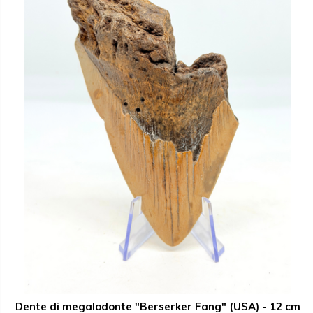
Dente di megalodonte "Berserker Fang" (USA) - 12 cm