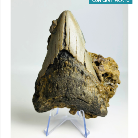
CON CERTIFICATO