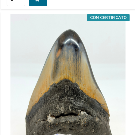
CON CERTIFICATO