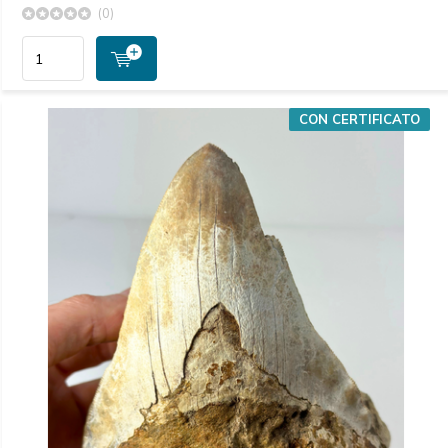
(0)
CON CERTIFICATO