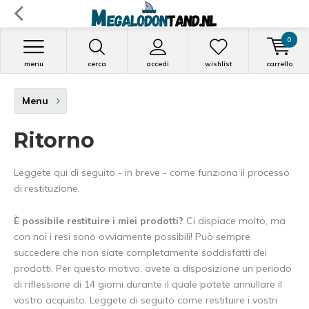
0
menu
cerca
accedi
wishlist
carrello
Menu
Ritorno
Leggete qui di seguito - in breve - come funziona il processo
di restituzione.
È possibile restituire i miei prodotti?
Ci dispiace molto, ma
con noi i resi sono ovviamente possibili! Può sempre
succedere che non siate completamente soddisfatti dei
prodotti. Per questo motivo, avete a disposizione un periodo
di riflessione di 14 giorni durante il quale potete annullare il
vostro acquisto. Leggete di seguito come restituire i vostri