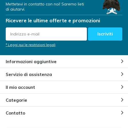
Mettetevi in contatto con noi! Saremo lieti
di aiutarvi.
Ricevere le ultime offerte e promozioni
Iscriviti
* Leggi qui le restrizioni legali
Informazioni aggiuntive
Servizio di assistenza
Il mio account
Categorie
Contatto