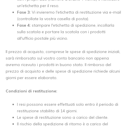
un'etichetta per il reso.
Fase 3:
Vi invieremo l'etichetta di restituzione via e-mail
(controllate la vostra casella di posta).
Fase 4:
stampare l'etichetta di spedizione, incollarla
sulla scatola e portare la scatola con i prodotti
all'ufficio postale più vicino.
Il prezzo di acquisto, comprese le spese di spedizione iniziali,
sarà rimborsato sul vostro conto bancario non appena
avremo ricevuto i prodotti in buono stato. Il rimborso del
prezzo di acquisto e delle spese di spedizione richiede alcuni
giorni per essere elaborato.
Condizioni di restituzione:
I resi possono essere effettuati solo entro il periodo di
restituzione stabilito di 14 giorni.
Le spese di restituzione sono a carico del cliente.
Il rischio della spedizione di ritorno è a carico del