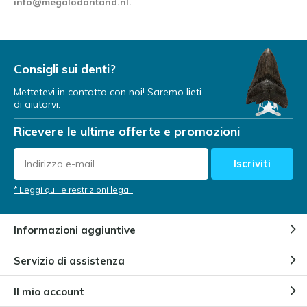
info@megalodontand.nl
.
Consigli sui denti?
Mettetevi in contatto con noi! Saremo lieti
di aiutarvi.
Ricevere le ultime offerte e promozioni
Iscriviti
* Leggi qui le restrizioni legali
Informazioni aggiuntive
Servizio di assistenza
Il mio account