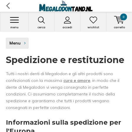
0
menu
cerca
accedi
wishlist
carrello
Menu
Spedizione e restituzione
Tutti i nostri denti di Megalodon e gli altri prodotti sono
confezionati con la massima
cura e amore
, in modo che il
dente di Megalodon vi venga consegnato in perfette
condizioni. Ci assumiamo completamente il rischio della
spedizione e garantiamo che tutti i prodotti vengano
consegnati in perfette condizioni.
Informazioni sulla spedizione per
l'Europa