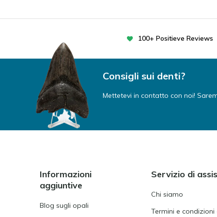
100+ Positieve Reviews
Consigli sui denti?
Mettetevi in contatto con noi! Saremo 
Informazioni
Servizio di assi
aggiuntive
Chi siamo
Blog sugli opali
Termini e condizioni