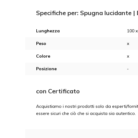
Specifiche per: Spugna lucidante | 
Lunghezza
100 
Peso
x
Colore
x
Posizione
-
con Certificato
Acquistiamo i nostri prodotti solo da esperti/fornit
essere sicuri che ciò che si acquista sia autentico.