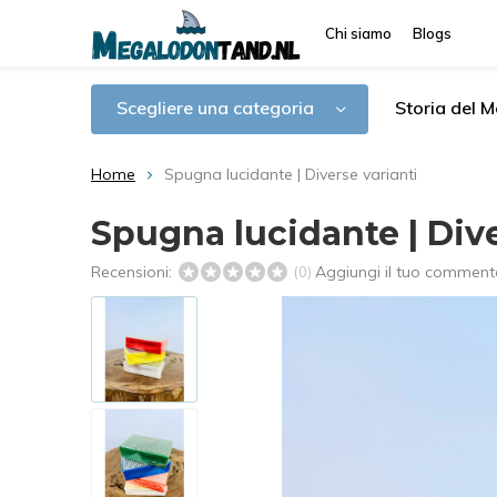
Chi siamo
Blogs
Scegliere una categoria
Storia del 
Home
Spugna lucidante | Diverse varianti
Spugna lucidante | Dive
Recensioni:
Aggiungi il tuo comment
(0)