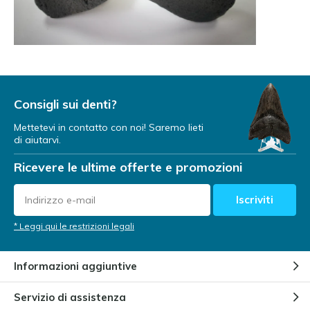
Consigli sui denti?
Mettetevi in contatto con noi! Saremo lieti
di aiutarvi.
Ricevere le ultime offerte e promozioni
Iscriviti
* Leggi qui le restrizioni legali
Informazioni aggiuntive
Servizio di assistenza