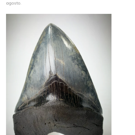
agosto.