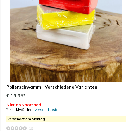
Polierschwamm | Verschiedene Varianten
€ 19,95*
Niet op voorraad
* Inkl. MwSt. Incl.
Versandkosten
Versendet am Montag
(0)