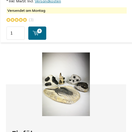
* Inkl. MwSt. Incl.
Versandkosten
Versendet am Montag
(3)