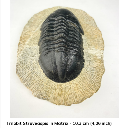
Trilobit Struveaspis in Matrix - 10.3 cm (4,06 inch)