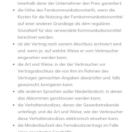
innerhalb derer der Unternehmer den Preis garantiert;
die Höhe des Fernkommunikationstarifs, wenn die
Kosten für die Nutzung der Fernkommunikationsmittel
auf einer anderen Grundlage als dem regulären
Grundtarif für das verwendete Kommunikationsmittel
berechnet werden;
ob der Vertrag nach seinem Abschluss archiviert wird
und, wenn ja, auf welche Weise er vom Verbraucher
eingesehen werden kann;
die Art und Weise, in der der Verbraucher vor
Vertragsabschluss die von ihm im Rahmen des
Vertrages gemachten Angaben überprüfen und, falls
gewünscht, korrigieren kann;
alle anderen Sprachen außer Niederländisch, in denen
das Abkommen geschlossen werden kann;
die Verhaltenskodizes, denen der Gewerbetreibende
unterliegt, und die Art und Weise, wie der Verbraucher
diese Verhaltenskodizes elektronisch einsehen kann;
die Mindestlaufzeit des Fernabsatzvertrags im Falle