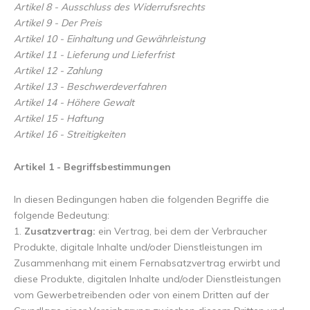
Artikel 8 - Ausschluss des Widerrufsrechts
Artikel 9 - Der Preis
Artikel 10 - Einhaltung und Gewährleistung
Artikel 11 - Lieferung und Lieferfrist
Artikel 12 - Zahlung
Artikel 13 - Beschwerdeverfahren
Artikel 14 - Höhere Gewalt
Artikel 15 - Haftung
Arti
kel 16 - Streitigkeiten
Artikel 1 - Begriffsbestimmungen
In diesen Bedingungen haben die folgenden Begriffe die
folgende Bedeutung:
1.
Zusatzvertrag:
ein Vertrag, bei dem der Verbraucher
Produkte, digitale Inhalte und/oder Dienstleistungen im
Zusammenhang mit einem Fernabsatzvertrag erwirbt und
diese Produkte, digitalen Inhalte und/oder Dienstleistungen
vom Gewerbetreibenden oder von einem Dritten auf der