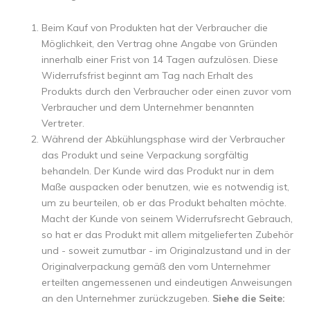
Beim Kauf von Produkten hat der Verbraucher die
Möglichkeit, den Vertrag ohne Angabe von Gründen
innerhalb einer Frist von 14 Tagen aufzulösen. Diese
Widerrufsfrist beginnt am Tag nach Erhalt des
Produkts durch den Verbraucher oder einen zuvor vom
Verbraucher und dem Unternehmer benannten
Vertreter.
Während der Abkühlungsphase wird der Verbraucher
das Produkt und seine Verpackung sorgfältig
behandeln. Der Kunde wird das Produkt nur in dem
Maße auspacken oder benutzen, wie es notwendig ist,
um zu beurteilen, ob er das Produkt behalten möchte.
Macht der Kunde von seinem Widerrufsrecht Gebrauch,
so hat er das Produkt mit allem mitgelieferten Zubehör
und - soweit zumutbar - im Originalzustand und in der
Originalverpackung gemäß den vom Unternehmer
erteilten angemessenen und eindeutigen Anweisungen
an den Unternehmer zurückzugeben.
Siehe die Seite: