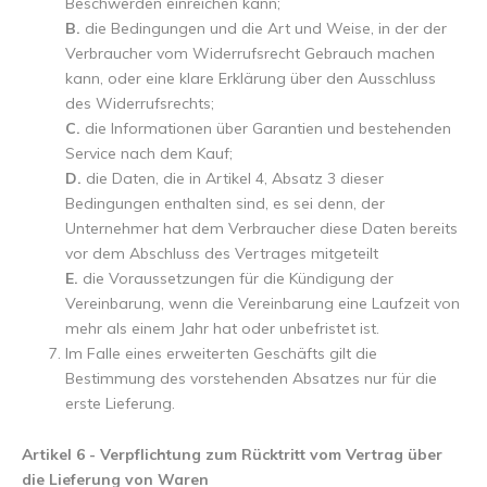
Beschwerden einreichen kann;
B.
die Bedingungen und die Art und Weise, in der der
Verbraucher vom Widerrufsrecht Gebrauch machen
kann, oder eine klare Erklärung über den Ausschluss
des Widerrufsrechts;
C.
die Informationen über Garantien und bestehenden
Service nach dem Kauf;
D.
die Daten, die in Artikel 4, Absatz 3 dieser
Bedingungen enthalten sind, es sei denn, der
Unternehmer hat dem Verbraucher diese Daten bereits
vor dem Abschluss des Vertrages mitgeteilt
E.
die Voraussetzungen für die Kündigung der
Vereinbarung, wenn die Vereinbarung eine Laufzeit von
mehr als einem Jahr hat oder unbefristet ist.
Im Falle eines erweiterten Geschäfts gilt die
Bestimmung des vorstehenden Absatzes nur für die
erste Lieferung.
Artikel 6 - Verpflichtung zum Rücktritt vom Vertrag über
die Lieferung von Waren