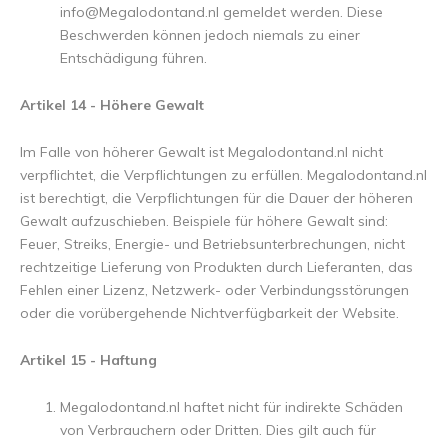
info@Megalodontand.nl
gemeldet werden. Diese
Beschwerden können jedoch niemals zu einer
Entschädigung führen.
Artikel 14 - Höhere Gewalt
Im Falle von höherer Gewalt ist Megalodontand.nl nicht
verpflichtet, die Verpflichtungen zu erfüllen. Megalodontand.nl
ist berechtigt, die Verpflichtungen für die Dauer der höheren
Gewalt aufzuschieben. Beispiele für höhere Gewalt sind:
Feuer, Streiks, Energie- und Betriebsunterbrechungen, nicht
rechtzeitige Lieferung von Produkten durch Lieferanten, das
Fehlen einer Lizenz, Netzwerk- oder Verbindungsstörungen
oder die vorübergehende Nichtverfügbarkeit der Website.
Artikel 15 - Haftung
Megalodontand.nl haftet nicht für indirekte Schäden
von Verbrauchern oder Dritten. Dies gilt auch für