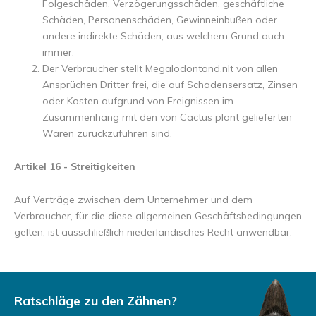
Folgeschäden, Verzögerungsschäden, geschäftliche
Schäden, Personenschäden, Gewinneinbußen oder
andere indirekte Schäden, aus welchem Grund auch
immer.
Der Verbraucher stellt Megalodontand.nlt von allen
Ansprüchen Dritter frei, die auf Schadensersatz, Zinsen
oder Kosten aufgrund von Ereignissen im
Zusammenhang mit den von Cactus plant gelieferten
Waren zurückzuführen sind.
Artikel 16 - Streitigkeiten
Auf Verträge zwischen dem Unternehmer und dem
Verbraucher, für die diese allgemeinen Geschäftsbedingungen
gelten, ist ausschließlich niederländisches Recht anwendbar.
Ratschläge zu den Zähnen?