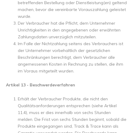
betreffenden Bestellung oder Dienstleistung(en) geltend
machen, bevor die vereinbarte Vorauszahlung geleistet
wurde.
Der Verbraucher hat die Pflicht, dem Unternehmer
Unrichtigkeiten in den angegebenen oder erwähnten
Zahlungsdaten unverzüglich mitzuteilen.
Im Falle der Nichtzahlung seitens des Verbrauchers ist
der Unternehmer vorbehaltlich der gesetzlichen
Beschränkungen berechtigt, dem Verbraucher alle
angemessenen Kosten in Rechnung zu stellen, die ihm
im Voraus mitgeteilt wurden.
Artikel 13 - Beschwerdeverfahren
Erhält der Verbraucher Produkte, die nicht den
Qualitätsanforderungen entsprechen (siehe Artikel
11.4), muss er dies innerhalb von sechs Stunden
melden. Die Frist von sechs Stunden beginnt, sobald die
Produkte eingegangen sind, Track & Trace kann als