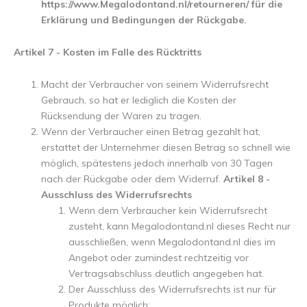
https://www.Megalodontand.nl/retourneren/ für die
Erklärung und Bedingungen der Rückgabe.
Artikel 7 - Kosten im Falle des Rücktritts
Macht der Verbraucher von seinem Widerrufsrecht
Gebrauch, so hat er lediglich die Kosten der
Rücksendung der Waren zu tragen.
Wenn der Verbraucher einen Betrag gezahlt hat,
erstattet der Unternehmer diesen Betrag so schnell wie
möglich, spätestens jedoch innerhalb von 30 Tagen
nach der Rückgabe oder dem Widerruf.
Artikel 8 -
Ausschluss des Widerrufsrechts
Wenn dem Verbraucher kein Widerrufsrecht
zusteht, kann Megalodontand.nl dieses Recht nur
ausschließen, wenn Megalodontand.nl dies im
Angebot oder zumindest rechtzeitig vor
Vertragsabschluss deutlich angegeben hat.
Der Ausschluss des Widerrufsrechts ist nur für
Produkte möglich: