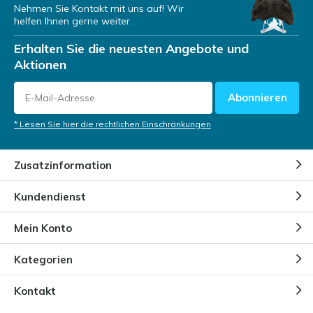
Nehmen Sie Kontakt mit uns auf! Wir
helfen Ihnen gerne weiter.
Erhalten Sie die neuesten Angebote und
Aktionen
Abonnieren
* Lesen Sie hier die rechtlichen Einschränkungen
Zusatzinformation
Kundendienst
Mein Konto
Kategorien
Kontakt