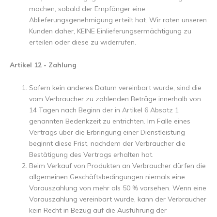
machen, sobald der Empfänger eine
Ablieferungsgenehmigung erteilt hat. Wir raten unseren
Kunden daher, KEINE Einlieferungsermächtigung zu
erteilen oder diese zu widerrufen.
Art
ikel 12 - Zahlung
Sofern kein anderes Datum vereinbart wurde, sind die
vom Verbraucher zu zahlenden Beträge innerhalb von
14 Tagen nach Beginn der in Artikel 6 Absatz 1
genannten Bedenkzeit zu entrichten. Im Falle eines
Vertrags über die Erbringung einer Dienstleistung
beginnt diese Frist, nachdem der Verbraucher die
Bestätigung des Vertrags erhalten hat.
Beim Verkauf von Produkten an Verbraucher dürfen die
allgemeinen Geschäftsbedingungen niemals eine
Vorauszahlung von mehr als 50 % vorsehen. Wenn eine
Vorauszahlung vereinbart wurde, kann der Verbraucher
kein Recht in Bezug auf die Ausführung der