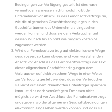
Bedingungen zur Verfügung gestellt. Ist dies nach
vernünftigem Ermessen nicht möglich, gibt der
Unternehmer vor Abschluss des Fernabsatzvertrags an,
wie die allgemeinen Geschäftsbedingungen in den
Geschäftsräumen des Unternehmers eingesehen
werden können und dass sie dem Verbraucher auf
dessen Wunsch hin so bald wie möglich kostenlos
zugesandt werden.
Wird der Fernabsatzvertrag auf elektronischem Wege
geschlossen, so kann abweichend vom vorstehenden
Absatz vor Abschluss des Fernabsatzvertrags der Text
dieser allgemeinen Geschäftsbedingungen dem
Verbraucher auf elektronischem Wege in einer Weise
zur Verfügung gestellt werden, dass der Verbraucher
sie leicht auf einem dauerhaften Datenträger speichern
kann. Ist dies nach vernünftigem Ermessen nicht
möglich, so wird vor Abschluss des Fernabsatzvertrags
angegeben, wo die allgemeinen Geschäftsbedingungen
elektronisch eingesehen werden können und dass sie