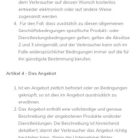
dem Verbraucher auf dessen Wunsch kostenlos
entweder elektronisch oder auf andere Weise
zugesandt werden.
Für den Fall, dass zusätzlich zu diesen allgemeinen
Geschäftsbedingungen spezifische Produkt- oder
Dienstleistungsbedingungen gelten, gelten die Absätze
2 und 3 sinngemäß, und der Verbraucher kann sich im
Falle widersprüchlicher Bedingungen immer auf die für
ihn günstigste Bestimmung berufen.
Artikel 4 - Das Angebot
Ist ein Angebot zeitlich befristet oder an Bedingungen
geknüpft, so ist dies im Angebot ausdrücklich zu
erwähnen.
Das Angebot enthält eine vollständige und genaue
Beschreibung der angebotenen Produkte und/oder
Dienstleistungen. Die Beschreibung ist hinreichend
detailliert, damit der Verbraucher das Angebot richtig
beurteilen kann. Wenn der Unternehmer Bilder