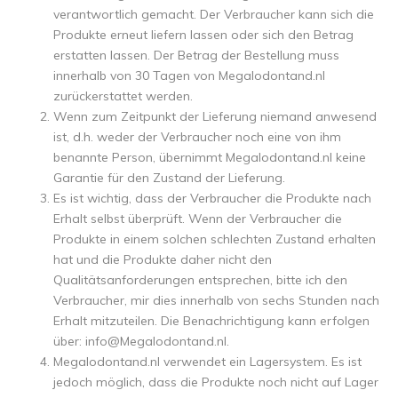
verantwortlich gemacht. Der Verbraucher kann sich die
Produkte erneut liefern lassen oder sich den Betrag
erstatten lassen. Der Betrag der Bestellung muss
innerhalb von 30 Tagen von Megalodontand.nl
zurückerstattet werden.
Wenn zum Zeitpunkt der Lieferung niemand anwesend
ist, d.h. weder der Verbraucher noch eine von ihm
benannte Person, übernimmt Megalodontand.nl keine
Garantie für den Zustand der Lieferung.
Es ist wichtig, dass der Verbraucher die Produkte nach
Erhalt selbst überprüft. Wenn der Verbraucher die
Produkte in einem solchen schlechten Zustand erhalten
hat und die Produkte daher nicht den
Qualitätsanforderungen entsprechen, bitte ich den
Verbraucher, mir dies innerhalb von sechs Stunden nach
Erhalt mitzuteilen. Die Benachrichtigung kann erfolgen
über:
info@Megalodontand.nl
.
Megalodontand.nl verwendet ein Lagersystem. Es ist
jedoch möglich, dass die Produkte noch nicht auf Lager