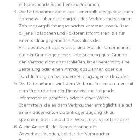
entsprechende Sicherheitsmaßnahmen.
Der Unternehmer kann sich - innerhalb des gesetzlichen
Rahmens - über die Fähigkeit des Verbrauchers, seinen
Zahlungsverpflichtungen nachzukommen, sowie über
all jene Tatsachen und Faktoren informieren, die für
einen ordnungsgemäßen Abschluss des
Fernabsatzvertrags wichtig sind. Hat der Unternehmer
auf der Grundlage dieser Untersuchung gute Gründe,
den Vertrag nicht abzuschließen, ist er berechtigt, eine
Bestellung oder einen Antrag abzulehnen oder die
Durchführung an besondere Bedingungen zu knüpfen.
Der Unternehmer wird dem Verbraucher zusammen mit
dem Produkt oder der Dienstleistung folgende
Informationen schriftlich oder in einer Weise
übermitteln, die es dem Verbraucher ermöglicht, sie auf
einem dauerhaften Datenträger zugänglich zu
speichern, oder sie auf der Website zu veröffentlichen
A.
die Anschrift der Niederlassung des
Gewerbetreibenden, bei der der Verbraucher