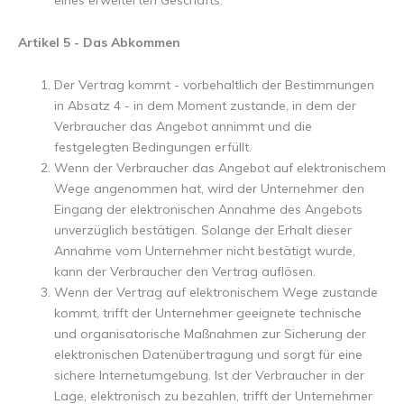
eines erweiterten Geschäfts.
Artikel 5 - Das Abkommen
Der Vertrag kommt - vorbehaltlich der Bestimmungen
in Absatz 4 - in dem Moment zustande, in dem der
Verbraucher das Angebot annimmt und die
festgelegten Bedingungen erfüllt.
Wenn der Verbraucher das Angebot auf elektronischem
Wege angenommen hat, wird der Unternehmer den
Eingang der elektronischen Annahme des Angebots
unverzüglich bestätigen. Solange der Erhalt dieser
Annahme vom Unternehmer nicht bestätigt wurde,
kann der Verbraucher den Vertrag auflösen.
Wenn der Vertrag auf elektronischem Wege zustande
kommt, trifft der Unternehmer geeignete technische
und organisatorische Maßnahmen zur Sicherung der
elektronischen Datenübertragung und sorgt für eine
sichere Internetumgebung. Ist der Verbraucher in der
Lage, elektronisch zu bezahlen, trifft der Unternehmer