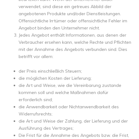
verwendet, sind diese ein getreues Abbild der
angebotenen Produkte und/oder Dienstleistungen.
Offensichtliche Irrtümer oder offensichtliche Fehler im
Angebot binden den Unternehmer nicht.
Jedes Angebot enthält Informationen, aus denen der
Verbraucher ersehen kann, welche Rechte und Pflichten
mit der Annahme des Angebots verbunden sind. Dies
betrifft vor allem:
der Preis einschließlich Steuern;
die möglichen Kosten der Lieferung;
die Art und Weise, wie die Vereinbarung zustande
kommen soll und welche Maßnahmen dafür
erforderlich sind;
die Anwendbarkeit oder Nichtanwendbarkeit des
Widerrufsrechts;
die Art und Weise der Zahlung, der Lieferung und der
Ausführung des Vertrages;
Die Frist für die Annahme des Angebots bzw. die Frist,