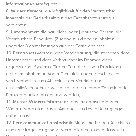
Informationen ermöglicht;
8.
Widerrufsrecht:
die Möglichkeit für den Verbraucher,
innerhalb der Bedenkzeit auf den Fernabsatzvertrag zu
verzichten;
9.
Unternehmer:
die natürliche oder juristische Person, die
Verbrauchern Produkte, (Zugang zu) digitalen Inhalten
und/oder Dienstleistungen aus der Ferne anbietet;
10.
Fernabsatzvertrag:
eine Vereinbarung, die zwischen dem
Unternehmer und dem Verbraucher im Rahmen eines
organisierten Systems für den Fernabsatz von Produkten,
digitalen Inhalten und/oder Dienstleistungen geschlossen
wird, wobei bis zum Abschluss der Vereinbarung
ausschließlich oder teilweise eine oder mehrere Techniken der
Fernkommunikation genutzt werden;
11.
Muster-Widerrufsformular:
das europäische Muster-
Widerrufsformular, das in Anhang I zu diesen Bedingungen
enthalten ist;
12.
Fernkommunikationstechnik:
Mittel, die für den Abschluss
eines Vertrages eingesetzt werden können, ohne dass sich