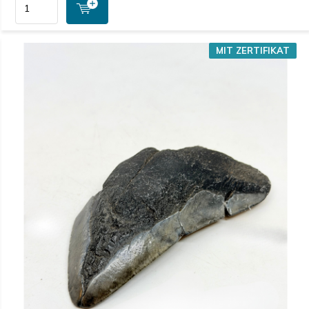
MIT ZERTIFIKAT