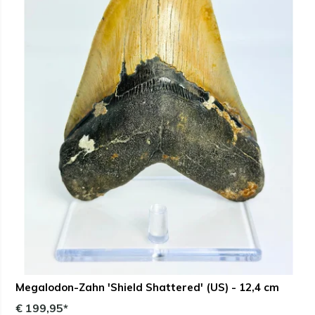
Megalodon-Zahn 'Shield Shattered' (US) - 12,4 cm
€ 199,95*