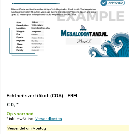
Echtheitszertifikat (COA) - FREI
€ 0,-*
Op voorraad
* Inkl. MwSt. Incl.
Versandkosten
Versendet am Montag