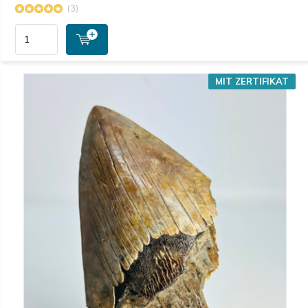
(3)
MIT ZERTIFIKAT