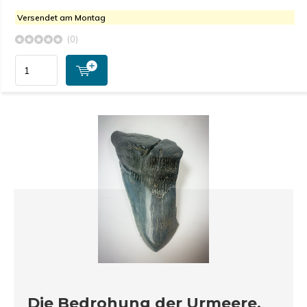
Versendet am Montag
(0)
Die Bedrohung der Urmeere,