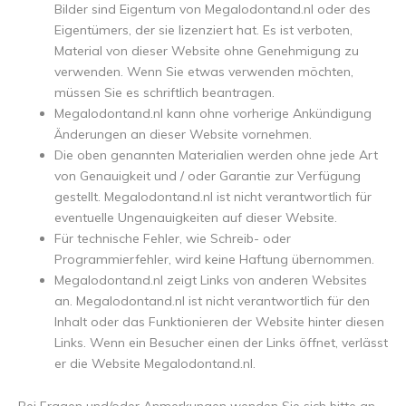
Bilder sind Eigentum von Megalodontand.nl oder des
Eigentümers, der sie lizenziert hat. Es ist verboten,
Material von dieser Website ohne Genehmigung zu
verwenden. Wenn Sie etwas verwenden möchten,
müssen Sie es schriftlich beantragen.
Megalodontand.nl kann ohne vorherige Ankündigung
Änderungen an dieser Website vornehmen.
Die oben genannten Materialien werden ohne jede Art
von Genauigkeit und / oder Garantie zur Verfügung
gestellt. Megalodontand.nl ist nicht verantwortlich für
eventuelle Ungenauigkeiten auf dieser Website.
Für technische Fehler, wie Schreib- oder
Programmierfehler, wird keine Haftung übernommen.
Megalodontand.nl zeigt Links von anderen Websites
an. Megalodontand.nl ist nicht verantwortlich für den
Inhalt oder das Funktionieren der Website hinter diesen
Links. Wenn ein Besucher einen der Links öffnet, verlässt
er die Website Megalodontand.nl.