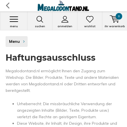
0
menu
suchen
anmelden
wishlist
ihr warenkorb
Menu
Haftungsausschluss
Megalodontand.nl ermöglicht Ihnen den Zugang zum
Webshop. Die Bilder, Produkte, Texte und andere Materialien
werden von Megalodontand.nl oder Dritten entworfen und
bereitgestellt.
Urheberrecht: Die missbräuchliche Verwendung der
angezeigten Inhalte (Bilder, Texte, Produkte usw.)
verletzt die Rechte an geistigem Eigentum.
Diese Website, ihr Inhalt, ihr Design, ihre Produkte und