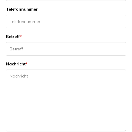
Telefonnummer
Betreff
*
Nachricht
*