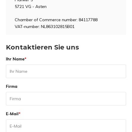
5721 VG - Asten
Chamber of Commerce number: 84117788
VAT-number: NL863102815B01
Kontaktieren Sie uns
Ihr Name
*
Firma
E-Mail
*