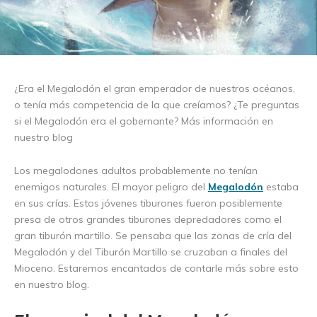
¿Era el Megalodón el gran emperador de nuestros océanos,
o tenía más competencia de la que creíamos? ¿Te preguntas
si el Megalodón era el gobernante? Más información en
nuestro blog
Los megalodones adultos probablemente no tenían
enemigos naturales. El mayor peligro del
Megalodón
estaba
en sus crías. Estos jóvenes tiburones fueron posiblemente
presa de otros grandes tiburones depredadores como el
gran tiburón martillo. Se pensaba que las zonas de cría del
Megalodón y del Tiburón Martillo se cruzaban a finales del
Mioceno. Estaremos encantados de contarle más sobre esto
en nuestro blog.