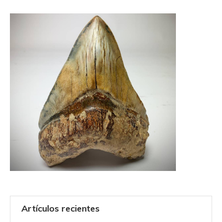
Artículos recientes