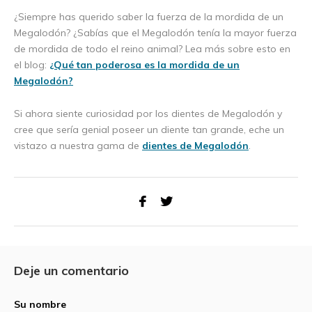
¿Siempre has querido saber la fuerza de la mordida de un
Megalodón? ¿Sabías que el Megalodón tenía la mayor fuerza
de mordida de todo el reino animal? Lea más sobre esto en
el blog:
¿Qué tan poderosa es la mordida de un
Megalodón?
Si ahora siente curiosidad por los dientes de Megalodón y
cree que sería genial poseer un diente tan grande, eche un
vistazo a nuestra gama de
dientes de Megalodón
.
Deje un comentario
Su nombre