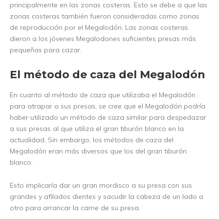
principalmente en las zonas costeras. Esto se debe a que las
zonas costeras también fueron consideradas como zonas
de reproducción por el Megalodón. Las zonas costeras
dieron a los jóvenes Megalodones suficientes presas más
pequeñas para cazar.
El método de caza del Megalodón
En cuanto al método de caza que utilizaba el Megalodón
para atrapar a sus presas, se cree que el Megalodón podría
haber utilizado un método de caza similar para despedazar
a sus presas al que utiliza el gran tiburón blanco en la
actualidad. Sin embargo, los métodos de caza del
Megalodón eran más diversos que los del gran tiburón
blanco.
Esto implicaría dar un gran mordisco a su presa con sus
grandes y afilados dientes y sacudir la cabeza de un lado a
otro para arrancar la carne de su presa.