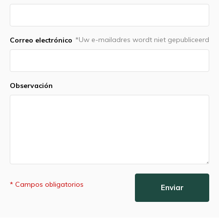
*Uw e-mailadres wordt niet gepubliceerd
Correo electrónico
Observación
* Campos obligatorios
Enviar