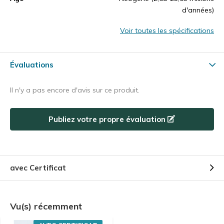
d'années)
Voir toutes les spécifications
Évaluations
Il n'y a pas encore d'avis sur ce produit.
Publiez votre propre évaluation
avec Certificat
Vu(s) récemment