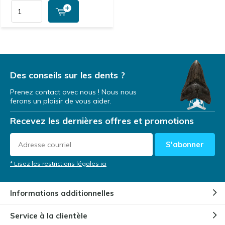
Des conseils sur les dents ?
Prenez contact avec nous ! Nous nous
ferons un plaisir de vous aider.
Recevez les dernières offres et promotions
S'abonner
* Lisez les restrictions légales ici
Informations additionnelles
Service à la clientèle