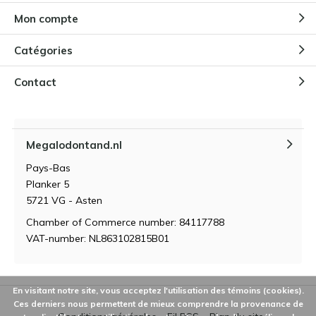
Mon compte
Catégories
Contact
Megalodontand.nl
Pays-Bas
Planker 5
5721 VG - Asten
Chamber of Commerce number: 84117788
VAT-number: NL863102815B01
En visitant notre site, vous acceptez l'utilisation des témoins (cookies).
Ces derniers nous permettent de mieux comprendre la provenance de