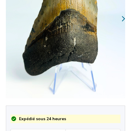
Expédié sous 24 heures