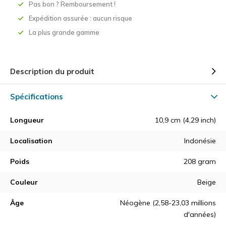
Pas bon ? Remboursement !
Expédition assurée : aucun risque
La plus grande gamme
Description du produit
Spécifications
Longueur
10,9 cm (4,29 inch)
Localisation
Indonésie
Poids
208 gram
Couleur
Beige
Âge
Néogène (2,58-23,03 millions
d'années)