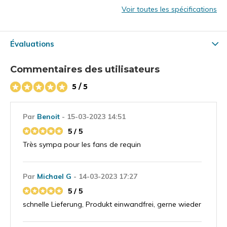
Voir toutes les spécifications
Évaluations
Commentaires des utilisateurs
5 / 5
Par
Benoit
- 15-03-2023 14:51
5 / 5
Très sympa pour les fans de requin
Par
Michael G
- 14-03-2023 17:27
5 / 5
schnelle Lieferung, Produkt einwandfrei, gerne wieder