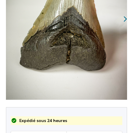
Expédié sous 24 heures