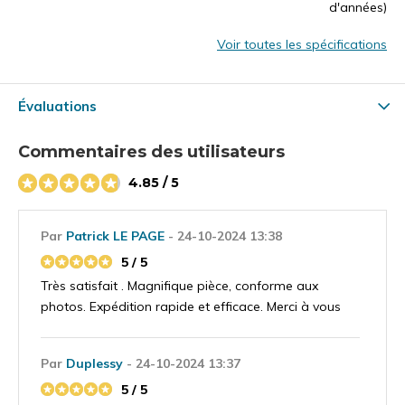
d'années)
Voir toutes les spécifications
Évaluations
Commentaires des utilisateurs
4.85 / 5
Par
Patrick LE PAGE
- 24-10-2024 13:38
5 / 5
Très satisfait . Magnifique pièce, conforme aux
photos. Expédition rapide et efficace. Merci à vous
Par
Duplessy
- 24-10-2024 13:37
5 / 5