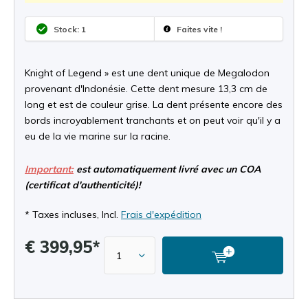
Stock: 1
Faites vite !
Knight of Legend » est une dent unique de Megalodon
provenant d'Indonésie. Cette dent mesure 13,3 cm de
long et est de couleur grise. La dent présente encore des
bords incroyablement tranchants et on peut voir qu'il y a
eu de la vie marine sur la racine.
Important:
est automatiquement livré avec un COA
(certificat d'authenticité)!
* Taxes incluses, Incl.
Frais d'expédition
€ 399,95*