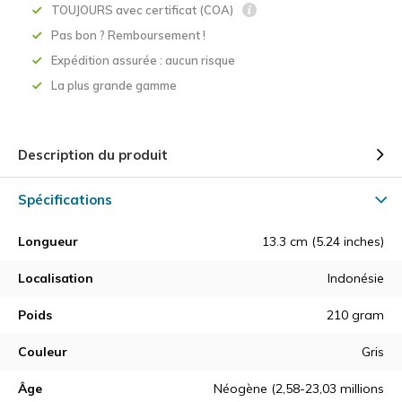
TOUJOURS avec certificat (COA)
Pas bon ? Remboursement !
Expédition assurée : aucun risque
La plus grande gamme
Description du produit
Spécifications
Longueur
13.3 cm (5.24 inches)
Localisation
Indonésie
Poids
210 gram
Couleur
Gris
Âge
Néogène (2,58-23,03 millions