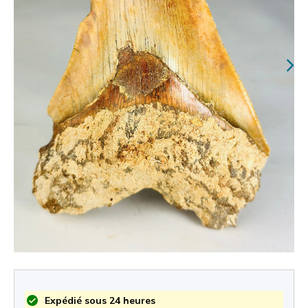
Expédié sous 24 heures