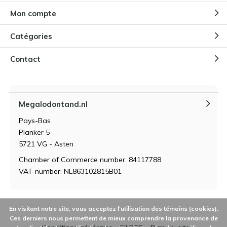
Mon compte
Catégories
Contact
Megalodontand.nl
Pays-Bas
Planker 5
5721 VG - Asten
Chamber of Commerce number: 84117788
VAT-number: NL863102815B01
En visitant notre site, vous acceptez l'utilisation des témoins (cookies).
Ces derniers nous permettent de mieux comprendre la provenance de