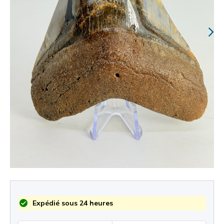
Expédié sous 24 heures