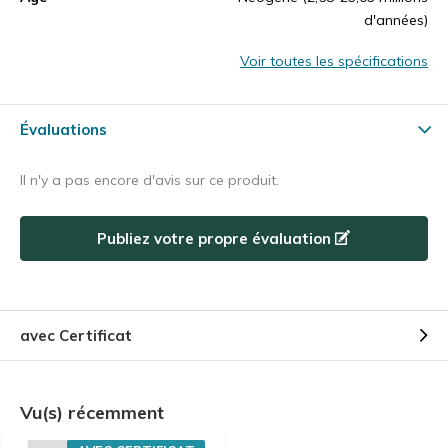
d'années)
Voir toutes les spécifications
Évaluations
Il n'y a pas encore d'avis sur ce produit.
Publiez votre propre évaluation
avec Certificat
Vu(s) récemment