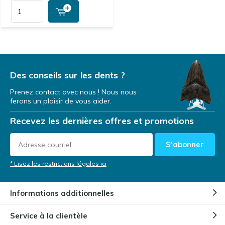
Des conseils sur les dents ?
Prenez contact avec nous ! Nous nous
ferons un plaisir de vous aider.
Recevez les dernières offres et promotions
S'abonner
* Lisez les restrictions légales ici
Informations additionnelles
Service à la clientèle