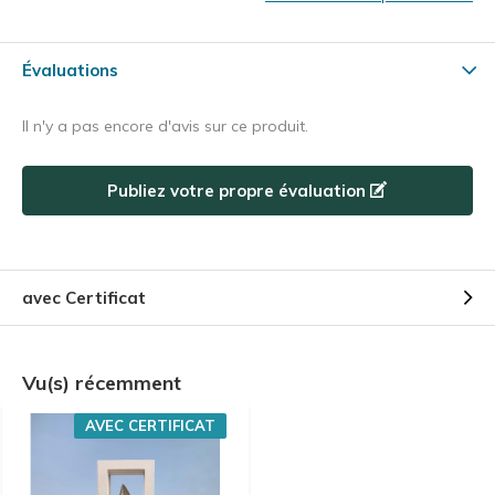
Évaluations
Il n'y a pas encore d'avis sur ce produit.
Publiez votre propre évaluation
avec Certificat
Vu(s) récemment
AVEC CERTIFICAT