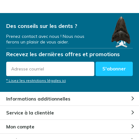
Des conseils sur les dents ?
Prenez contact avec nous ! Nous nous
ferons un plaisir de vous aider.
Recevez les dernières offres et promotions
S'abonner
* Lisez les restrictions légales ici
Informations additionnelles
Service à la clientèle
Mon compte