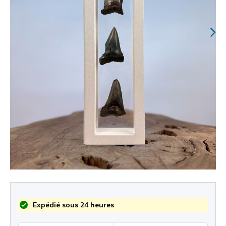
Expédié sous 24 heures