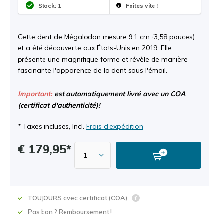
Stock: 1
Faites vite !
Cette dent de Mégalodon mesure 9,1 cm (3,58 pouces)
et a été découverte aux États-Unis en 2019. Elle
présente une magnifique forme et révèle de manière
fascinante l'apparence de la dent sous l'émail.
Important:
est automatiquement livré avec un COA
(certificat d'authenticité)!
* Taxes incluses, Incl.
Frais d'expédition
€ 179,95*
TOUJOURS avec certificat (COA)
Pas bon ? Remboursement !