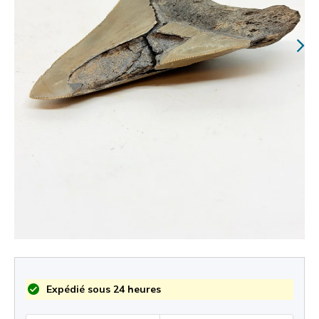
Expédié sous 24 heures