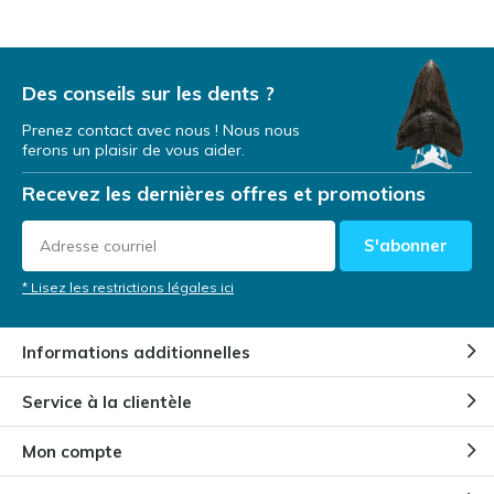
Des conseils sur les dents ?
Prenez contact avec nous ! Nous nous
ferons un plaisir de vous aider.
Recevez les dernières offres et promotions
S'abonner
* Lisez les restrictions légales ici
Informations additionnelles
Service à la clientèle
Mon compte