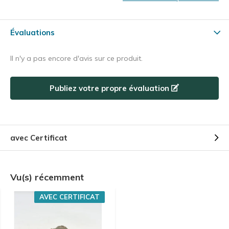
Évaluations
Il n'y a pas encore d'avis sur ce produit.
Publiez votre propre évaluation
avec Certificat
Vu(s) récemment
AVEC CERTIFICAT