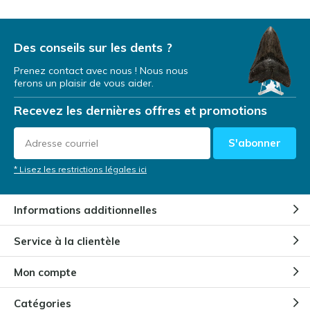
Des conseils sur les dents ?
Prenez contact avec nous ! Nous nous
ferons un plaisir de vous aider.
Recevez les dernières offres et promotions
S'abonner
* Lisez les restrictions légales ici
Informations additionnelles
Service à la clientèle
Mon compte
Catégories