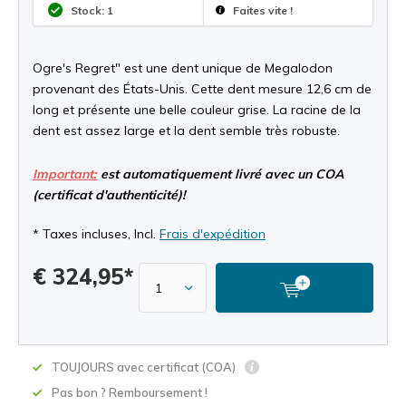
Stock: 1
Faites vite !
Ogre's Regret" est une dent unique de Megalodon
provenant des États-Unis. Cette dent mesure 12,6 cm de
long et présente une belle couleur grise. La racine de la
dent est assez large et la dent semble très robuste.
Important:
est automatiquement livré avec un COA
(certificat d'authenticité)!
* Taxes incluses, Incl.
Frais d'expédition
€ 324,95*
TOUJOURS avec certificat (COA)
Pas bon ? Remboursement !