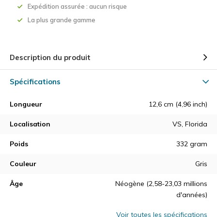
Expédition assurée : aucun risque
La plus grande gamme
Description du produit
Spécifications
Longueur
12,6 cm (4,96 inch)
Localisation
VS, Florida
Poids
332 gram
Couleur
Gris
Âge
Néogène (2,58-23,03 millions
d'années)
Voir toutes les spécifications