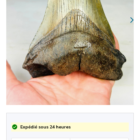
Expédié sous 24 heures