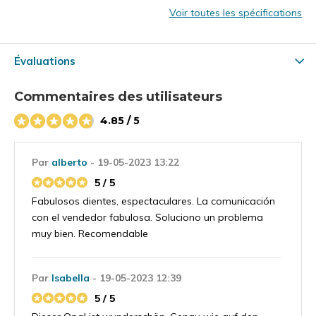
Voir toutes les spécifications
Évaluations
Commentaires des utilisateurs
4.85 / 5
Par
alberto
- 19-05-2023 13:22
5 / 5
Fabulosos dientes, espectaculares. La comunicación
con el vendedor fabulosa. Soluciono un problema
muy bien. Recomendable
Par
Isabella
- 19-05-2023 12:39
5 / 5