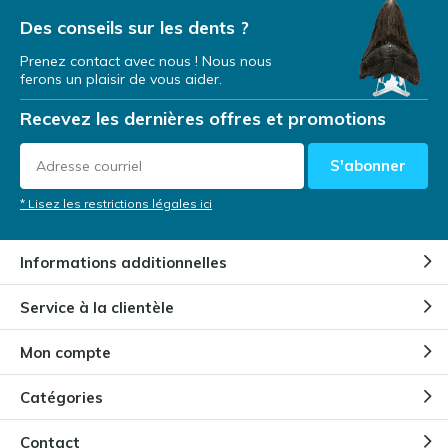
Des conseils sur les dents ?
Prenez contact avec nous ! Nous nous
ferons un plaisir de vous aider.
Recevez les dernières offres et promotions
S'abonner
* Lisez les restrictions légales ici
Informations additionnelles
Service à la clientèle
Mon compte
Catégories
Contact