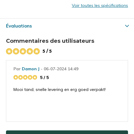
Voir toutes les spécifications
Évaluations
Commentaires des utilisateurs
5 / 5
Par
Damon J
- 06-07-2024 14:49
5 / 5
Mooi tand, snelle levering en erg goed verpakt!