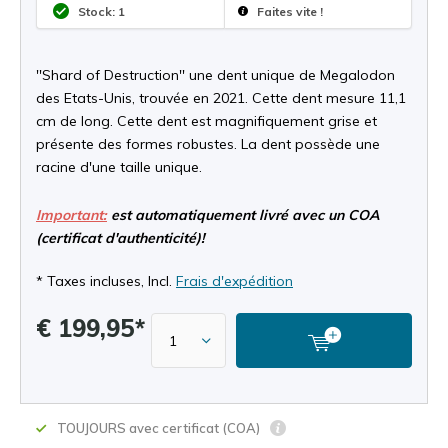
Stock: 1
Faites vite !
''Shard of Destruction'' une dent unique de Megalodon
des Etats-Unis, trouvée en 2021. Cette dent mesure 11,1
cm de long. Cette dent est magnifiquement grise et
présente des formes robustes. La dent possède une
racine d'une taille unique.
Important:
est automatiquement livré avec un COA
(certificat d'authenticité)!
* Taxes incluses, Incl.
Frais d'expédition
€ 199,95*
TOUJOURS avec certificat (COA)