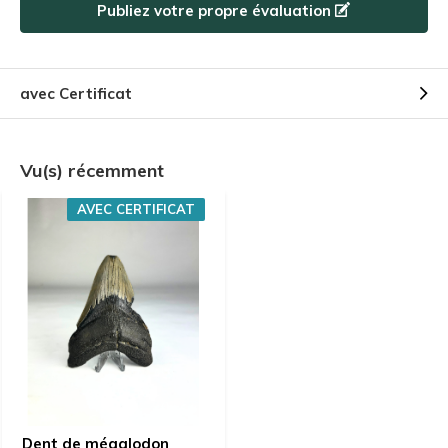
Publiez votre propre évaluation
avec Certificat
Vu(s) récemment
AVEC CERTIFICAT
Dent de mégalodon