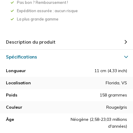
Pas bon ? Remboursement !
Expédition assurée : aucun risque
La plus grande gamme
Description du produit
Spécifications
Longueur
11 cm (4,33 inch)
Localisation
Florida, VS
Poids
158 grammes
Couleur
Rouge/gris
Âge
Néogène (2,58-23,03 millions
d'années)