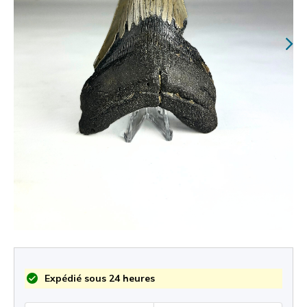
Expédié sous 24 heures