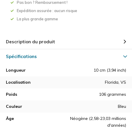
Pas bon ? Remboursement !
Expédition assurée : aucun risque
La plus grande gamme
Description du produit
Spécifications
Longueur
10 cm (3,94 inch)
Localisation
Florida, VS
Poids
106 grammes
Couleur
Bleu
Âge
Néogène (2,58-23,03 millions
d'années)