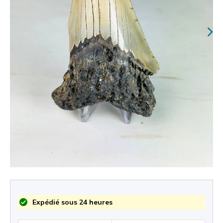
Expédié sous 24 heures