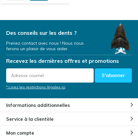
Des conseils sur les dents ?
Prenez contact avec nous ! Nous nous
ferons un plaisir de vous aider.
Recevez les dernières offres et promotions
S'abonner
* Lisez les restrictions légales ici
Informations additionnelles
Service à la clientèle
Mon compte