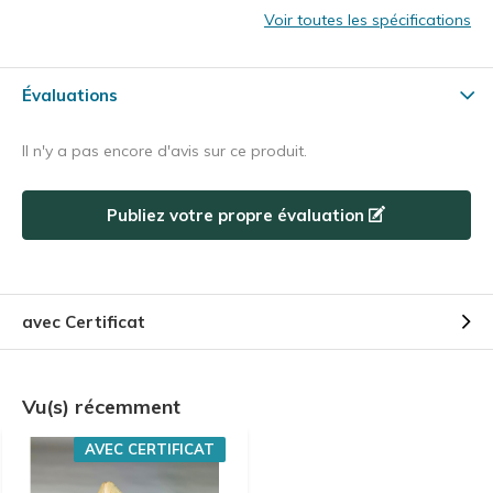
Voir toutes les spécifications
Évaluations
Il n'y a pas encore d'avis sur ce produit.
Publiez votre propre évaluation
avec Certificat
Vu(s) récemment
AVEC CERTIFICAT