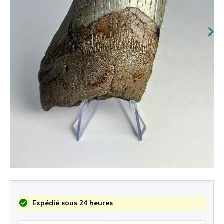
Expédié sous 24 heures