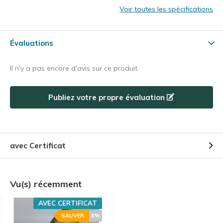
Voir toutes les spécifications
Évaluations
Il n'y a pas encore d'avis sur ce produit.
Publiez votre propre évaluation
avec Certificat
Vu(s) récemment
AVEC CERTIFICAT
SAUVER
8%