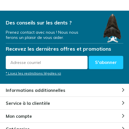
Des conseils sur les dents ?
Prenez contact avec nous ! Nous nous
ferons un plaisir de vous aider.
Recevez les dernières offres et promotions
S'abonner
* Lisez les restrictions légales ici
Informations additionnelles
Service à la clientèle
Mon compte