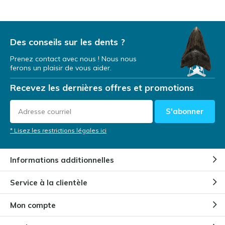
Des conseils sur les dents ?
Prenez contact avec nous ! Nous nous
ferons un plaisir de vous aider.
Recevez les dernières offres et promotions
S'abonner
* Lisez les restrictions légales ici
Informations additionnelles
Service à la clientèle
Mon compte