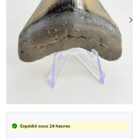
Expédié sous 24 heures