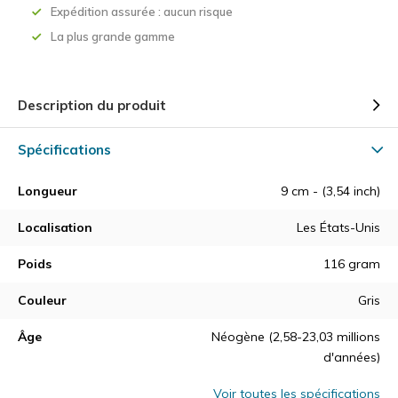
Expédition assurée : aucun risque
La plus grande gamme
Description du produit
Spécifications
Longueur
9 cm - (3,54 inch)
Localisation
Les États-Unis
Poids
116 gram
Couleur
Gris
Âge
Néogène (2,58-23,03 millions
d'années)
Voir toutes les spécifications