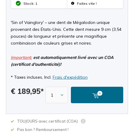
Stock: 1
Faites vite !
'Sin of Vainglory' – une dent de Mégalodon unique
provenant des États-Unis. Cette dent mesure 9 cm (3,54
pouces) de longueur et présente une magnifique
combinaison de couleurs grises et noires.
Important:
est automatiquement livré avec un COA
(certificat d'authenticité)!
* Taxes incluses, Incl.
Frais d'expédition
€ 189,95*
TOUJOURS avec certificat (COA)
Pas bon ? Remboursement !