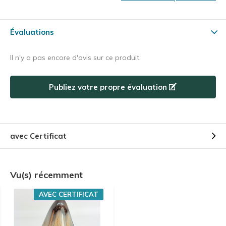
Évaluations
Il n'y a pas encore d'avis sur ce produit.
Publiez votre propre évaluation
avec Certificat
Vu(s) récemment
AVEC CERTIFICAT