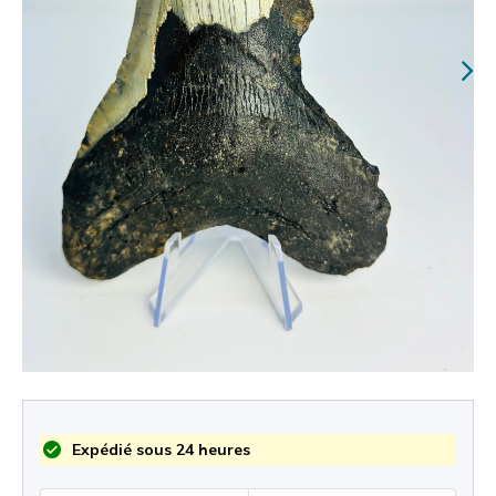
Expédié sous 24 heures