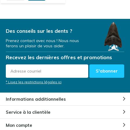
Des conseils sur les dents ?
Prenez contact avec nous ! Nous nous
ferons un plaisir de vous aider.
Recevez les dernières offres et promotions
S'abonner
* Lisez les restrictions légales ici
Informations additionnelles
Service à la clientèle
Mon compte