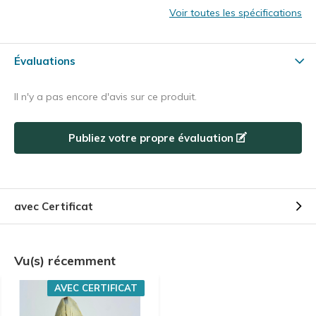
Voir toutes les spécifications
Évaluations
Il n'y a pas encore d'avis sur ce produit.
Publiez votre propre évaluation
avec Certificat
Vu(s) récemment
AVEC CERTIFICAT