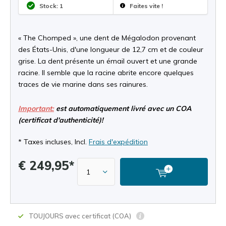
Stock: 1
Faites vite !
« The Chomped », une dent de Mégalodon provenant
des États-Unis, d'une longueur de 12,7 cm et de couleur
grise. La dent présente un émail ouvert et une grande
racine. Il semble que la racine abrite encore quelques
traces de vie marine dans ses rainures.
Important:
est automatiquement livré avec un COA
(certificat d'authenticité)!
* Taxes incluses, Incl.
Frais d'expédition
€ 249,95*
TOUJOURS avec certificat (COA)