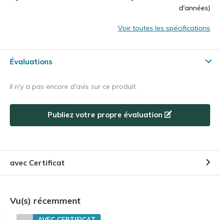
d'années)
Voir toutes les spécifications
Évaluations
Il n'y a pas encore d'avis sur ce produit.
Publiez votre propre évaluation
avec Certificat
Vu(s) récemment
AVEC CERTIFICAT