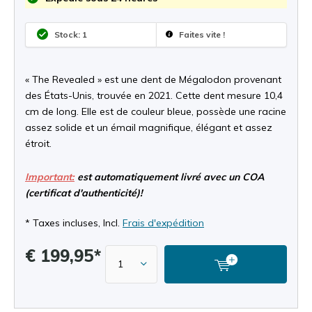
Stock: 1
Faites vite !
« The Revealed » est une dent de Mégalodon provenant
des États-Unis, trouvée en 2021. Cette dent mesure 10,4
cm de long. Elle est de couleur bleue, possède une racine
assez solide et un émail magnifique, élégant et assez
étroit.
Important:
est automatiquement livré avec un COA
(certificat d'authenticité)!
* Taxes incluses, Incl.
Frais d'expédition
€ 199,95*