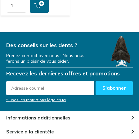
Des conseils sur les dents ?
Prenez contact avec nous ! Nous nous
ferons un plaisir de vous aider.
Recevez les dernières offres et promotions
S'abonner
* Lisez les restrictions légales ici
Informations additionnelles
Service à la clientèle