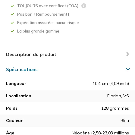
TOUJOURS avec certificat (COA)
Pas bon ? Remboursement !
Expédition assurée : aucun risque
La plus grande gamme
Description du produit
Spécifications
Longueur
10,4 cm (4,09 inch)
Localisation
Florida, VS
Poids
128 grammes
Couleur
Bleu
Âge
Néogène (2,58-23,03 millions