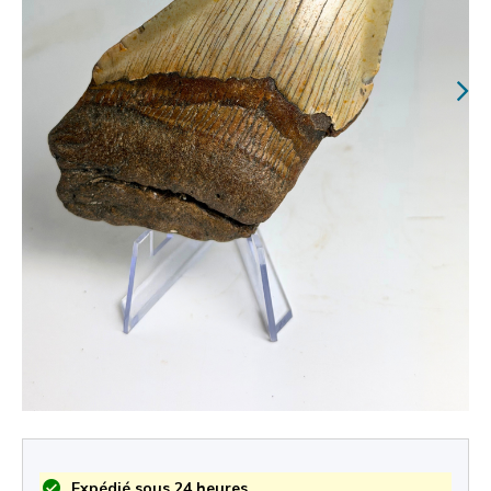
Expédié sous 24 heures