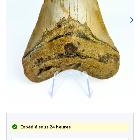
Expédié sous 24 heures