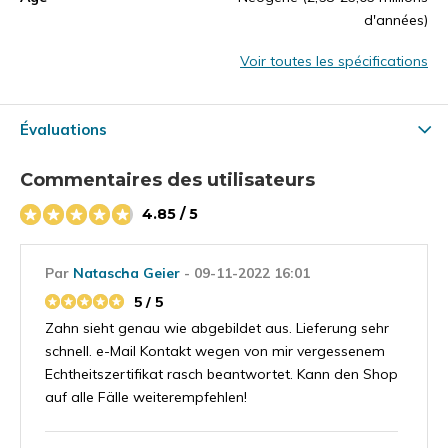
d'années)
Voir toutes les spécifications
Évaluations
Commentaires des utilisateurs
4.85 / 5
Par
Natascha Geier
- 09-11-2022 16:01
5 / 5
Zahn sieht genau wie abgebildet aus. Lieferung sehr
schnell. e-Mail Kontakt wegen von mir vergessenem
Echtheitszertifikat rasch beantwortet. Kann den Shop
auf alle Fälle weiterempfehlen!