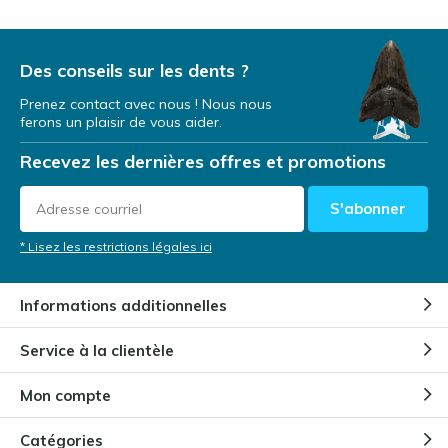
Des conseils sur les dents ?
Prenez contact avec nous ! Nous nous
ferons un plaisir de vous aider.
Recevez les dernières offres et promotions
S'abonner
* Lisez les restrictions légales ici
Informations additionnelles
Service à la clientèle
Mon compte
Catégories