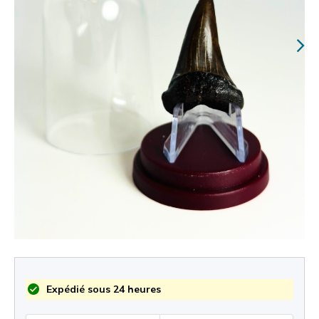
Expédié sous 24 heures