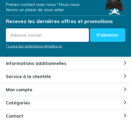
Prenez contact avec nous ! Nous nous
ferons un plaisir de vous aider.
Recevez les dernières offres et promotions
S'abonner
* Lisez les restrictions légales ici
Informations additionnelles
Service à la clientèle
Mon compte
Catégories
Contact