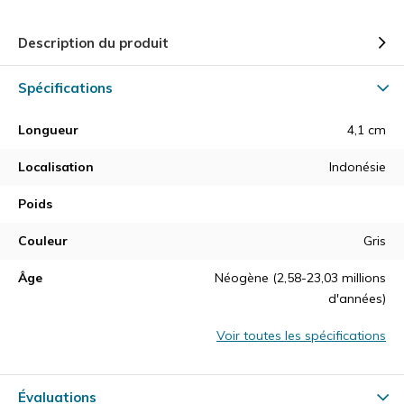
Description du produit
Spécifications
Longueur
4,1 cm
Localisation
Indonésie
Poids
Couleur
Gris
Âge
Néogène (2,58-23,03 millions
d'années)
Voir toutes les spécifications
Évaluations