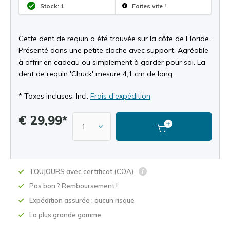
Stock: 1
Faites vite !
Cette dent de requin a été trouvée sur la côte de Floride.
Présenté dans une petite cloche avec support. Agréable
à offrir en cadeau ou simplement à garder pour soi. La
dent de requin 'Chuck' mesure 4,1 cm de long.
* Taxes incluses, Incl.
Frais d'expédition
€ 29,99*
TOUJOURS avec certificat (COA)
Pas bon ? Remboursement !
Expédition assurée : aucun risque
La plus grande gamme