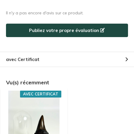
Il n'y a pas encore d'avis sur ce produit.
Publiez votre propre évaluation
avec Certificat
Vu(s) récemment
AVEC CERTIFICAT