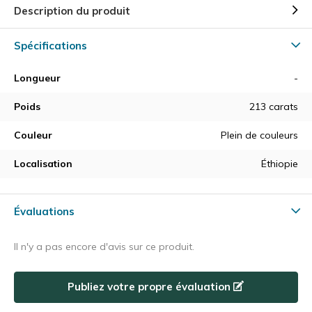
Description du produit
Spécifications
Longueur
-
Poids
213 carats
Couleur
Plein de couleurs
Localisation
Éthiopie
Évaluations
Il n'y a pas encore d'avis sur ce produit.
Publiez votre propre évaluation