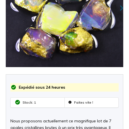
Expédié sous 24 heures
Stock: 1
Faites vite !
Nous proposons actuellement ce magnifique lot de 7
opales cristallines brutes à un prix très avantageux. Il