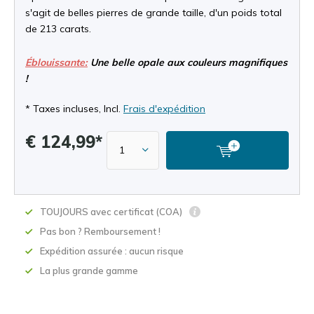
s'agit de belles pierres de grande taille, d'un poids total
de 213 carats.
Éblouissante:
Une belle opale aux couleurs magnifiques
!
* Taxes incluses, Incl.
Frais d'expédition
€ 124,99*
TOUJOURS avec certificat (COA)
Pas bon ? Remboursement !
Expédition assurée : aucun risque
La plus grande gamme