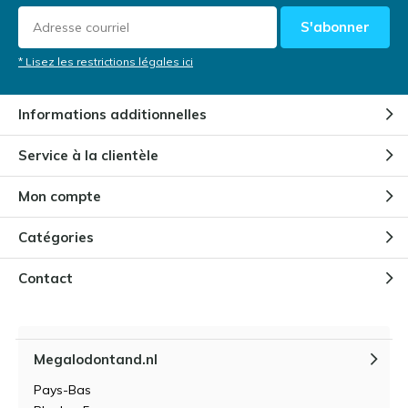
S'abonner
* Lisez les restrictions légales ici
Informations additionnelles
Service à la clientèle
Mon compte
Catégories
Contact
Megalodontand.nl
Pays-Bas