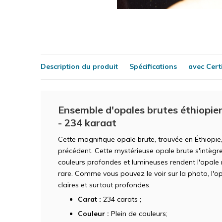
Description du produit
Spécifications
avec Certi
Ensemble d'opales brutes éthiopien
- 234 karaat
Cette magnifique opale brute, trouvée en Éthiopie
précédent. Cette mystérieuse opale brute s'intègre
couleurs profondes et lumineuses rendent l'opale
rare. Comme vous pouvez le voir sur la photo, l'o
claires et surtout profondes.
Carat :
234 carats ;
Couleur :
Plein de couleurs;