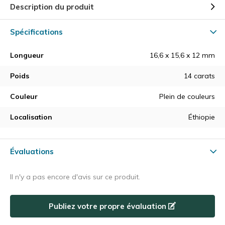
Description du produit
Spécifications
Longueur
16,6 x 15,6 x 12 mm
Poids
14 carats
Couleur
Plein de couleurs
Localisation
Éthiopie
Évaluations
Il n'y a pas encore d'avis sur ce produit.
Publiez votre propre évaluation