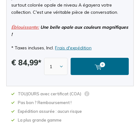
surtout colorée opale de niveau A égayera votre
collection. C'est une véritable pièce de conversation.
Éblouissante:
Une belle opale aux couleurs magnifiques
!
* Taxes incluses, Incl.
Frais d'expédition
€ 84,99*
TOUJOURS avec certificat (COA)
Pas bon ? Remboursement !
Expédition assurée : aucun risque
La plus grande gamme