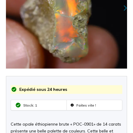
Expédié sous 24 heures
Stock: 1
Faites vite !
Cette opale éthiopienne brute « POC-0901» de 14 carats
présente une belle palette de couleurs. Cette belle et