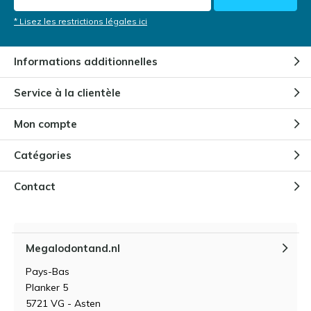
* Lisez les restrictions légales ici
Informations additionnelles
Service à la clientèle
Mon compte
Catégories
Contact
Megalodontand.nl
Pays-Bas
Planker 5
5721 VG - Asten