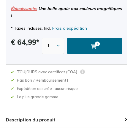
Éblouissante:
Une belle opale aux couleurs magnifiques
!
* Taxes incluses, Incl.
Frais d'expédition
€ 64,99*
TOUJOURS avec certificat (COA)
Pas bon ? Remboursement !
Expédition assurée : aucun risque
La plus grande gamme
Description du produit