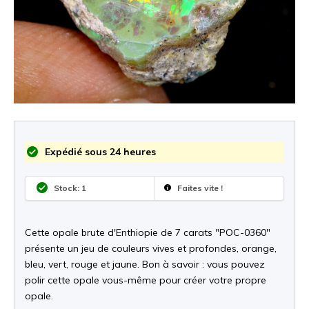
Expédié sous 24 heures
Stock: 1
Faites vite !
Cette opale brute d'Enthiopie de 7 carats "POC-0360"
présente un jeu de couleurs vives et profondes, orange,
bleu, vert, rouge et jaune. Bon à savoir : vous pouvez
polir cette opale vous-même pour créer votre propre
opale.