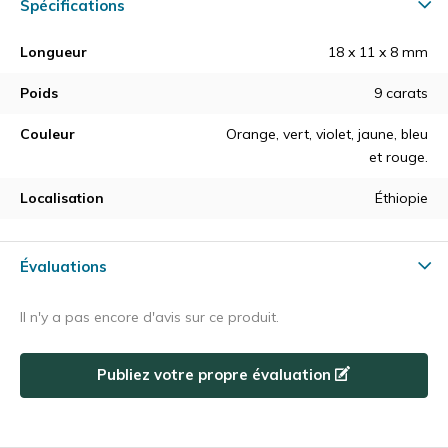
Spécifications
Longueur
18 x 11 x 8 mm
Poids
9 carats
Couleur
Orange, vert, violet, jaune, bleu
et rouge.
Localisation
Éthiopie
Évaluations
Il n'y a pas encore d'avis sur ce produit.
Publiez votre propre évaluation