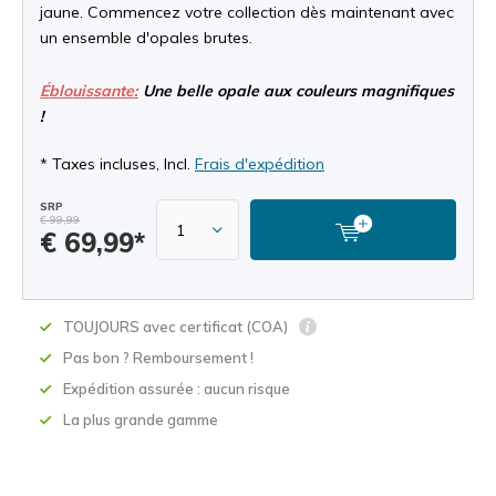
jaune. Commencez votre collection dès maintenant avec
un ensemble d'opales brutes.
Éblouissante:
Une belle opale aux couleurs magnifiques
!
* Taxes incluses, Incl.
Frais d'expédition
SRP
€ 99,99
€ 69,99*
TOUJOURS avec certificat (COA)
Pas bon ? Remboursement !
Expédition assurée : aucun risque
La plus grande gamme