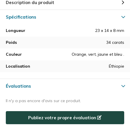
Description du produit
Spécifications
Longueur
23 x 14 x 8 mm
Poids
34 carats
Couleur
Orange, vert, jaune et bleu .
Localisation
Éthiopie
Évaluations
Il n'y a pas encore d'avis sur ce produit.
Publiez votre propre évaluation