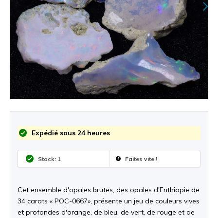
Expédié sous 24 heures
Stock: 1
Faites vite !
Cet ensemble d'opales brutes, des opales d'Enthiopie de
34 carats « POC-0667», présente un jeu de couleurs vives
et profondes d'orange, de bleu, de vert, de rouge et de