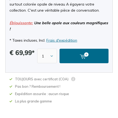
surtout colorée opale de niveau A égayera votre
collection. C'est une véritable pièce de conversation.
Éblouissante:
Une belle opale aux couleurs magnifiques
!
* Taxes incluses, Incl.
Frais d'expédition
€ 69,99*
TOUJOURS avec certificat (COA)
Pas bon ? Remboursement !
Expédition assurée : aucun risque
La plus grande gamme