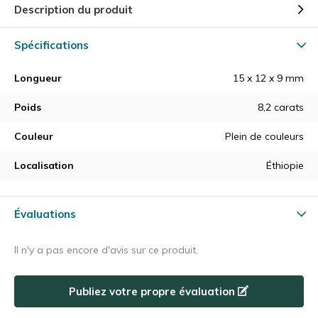
Description du produit
Spécifications
Longueur
15 x 12 x 9 mm
Poids
8,2 carats
Couleur
Plein de couleurs
Localisation
Éthiopie
Évaluations
Il n'y a pas encore d'avis sur ce produit.
Publiez votre propre évaluation