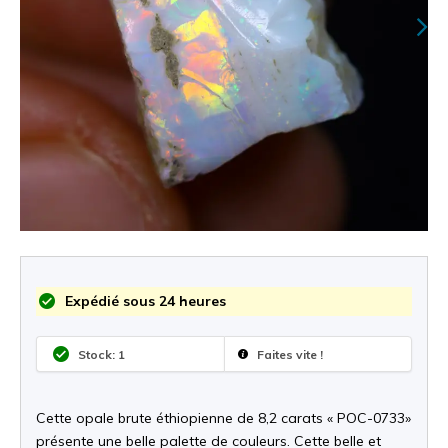
Expédié sous 24 heures
Stock: 1
Faites vite !
Cette opale brute éthiopienne de 8,2 carats « POC-0733»
présente une belle palette de couleurs. Cette belle et