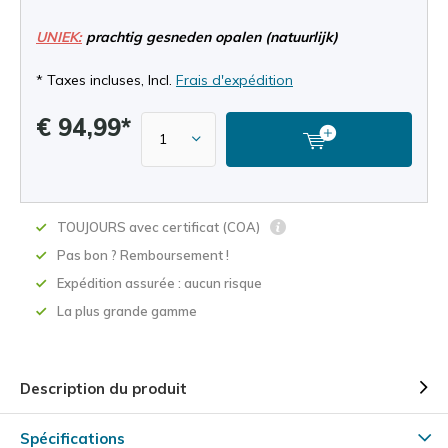
UNIEK:
prachtig gesneden opalen (natuurlijk)
* Taxes incluses, Incl.
Frais d'expédition
€ 94,99*
TOUJOURS avec certificat (COA)
Pas bon ? Remboursement !
Expédition assurée : aucun risque
La plus grande gamme
Description du produit
Spécifications