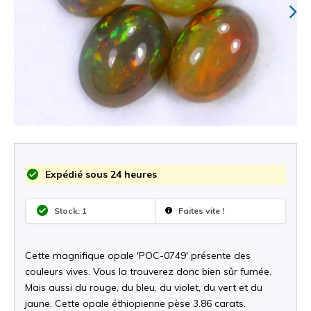
Expédié sous 24 heures
Stock: 1
Faites vite !
Cette magnifique opale 'POC-0749' présente des
couleurs vives. Vous la trouverez donc bien sûr fumée.
Mais aussi du rouge, du bleu, du violet, du vert et du
jaune. Cette opale éthiopienne pèse 3.86 carats.