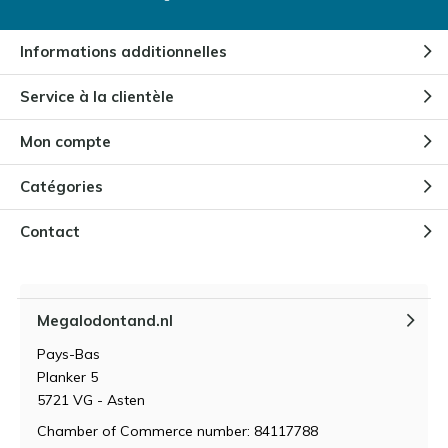
Informations additionnelles
Service à la clientèle
Mon compte
Catégories
Contact
Megalodontand.nl
Pays-Bas
Planker 5
5721 VG - Asten
Chamber of Commerce number: 84117788