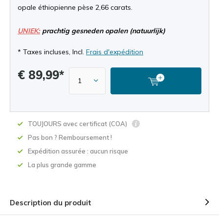
opale éthiopienne pèse 2,66 carats.
UNIEK:
prachtig gesneden opalen (natuurlijk)
* Taxes incluses, Incl.
Frais d'expédition
€ 89,99*
TOUJOURS avec certificat (COA)
Pas bon ? Remboursement !
Expédition assurée : aucun risque
La plus grande gamme
Description du produit