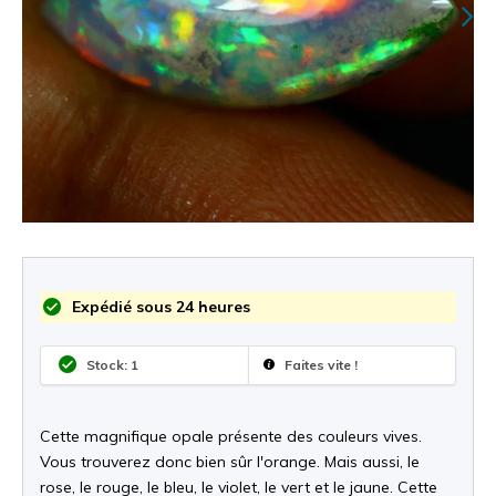
Expédié sous 24 heures
Stock: 1
Faites vite !
Cette magnifique opale présente des couleurs vives.
Vous trouverez donc bien sûr l'orange. Mais aussi, le
rose, le rouge, le bleu, le violet, le vert et le jaune. Cette