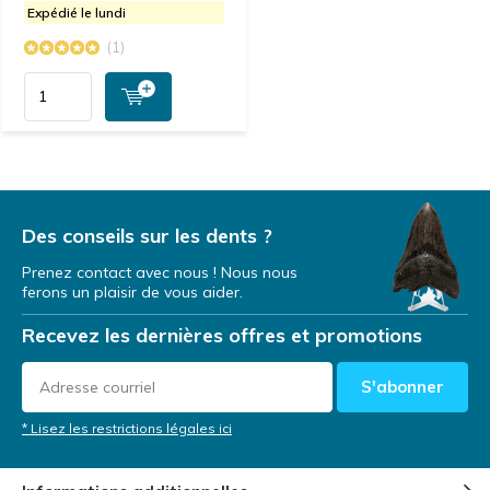
Expédié le lundi
(1)
Des conseils sur les dents ?
Prenez contact avec nous ! Nous nous
ferons un plaisir de vous aider.
Recevez les dernières offres et promotions
S'abonner
* Lisez les restrictions légales ici