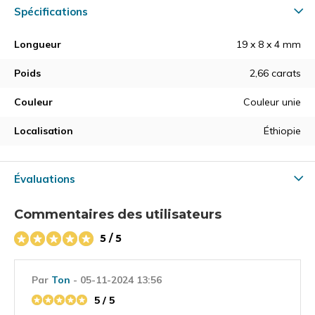
Spécifications
Longueur
19 x 8 x 4 mm
Poids
2,66 carats
Couleur
Couleur unie
Localisation
Éthiopie
Évaluations
Commentaires des utilisateurs
5 / 5
Par
Ton
- 05-11-2024 13:56
5 / 5