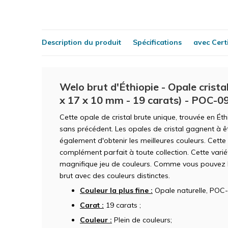
Description du produit
Spécifications
avec Certi
Welo brut d'Éthiopie - Opale crista
x 17 x 10 mm - 19 carats) - POC-0
Cette opale de cristal brute unique, trouvée en Ét
sans précédent. Les opales de cristal gagnent à 
également d'obtenir les meilleures couleurs. Cette
complément parfait à toute collection. Cette vari
magnifique jeu de couleurs. Comme vous pouvez le 
brut avec des couleurs distinctes.
Couleur la plus fine :
Opale naturelle, POC-
Carat :
19 carats ;
Couleur :
Plein de couleurs;