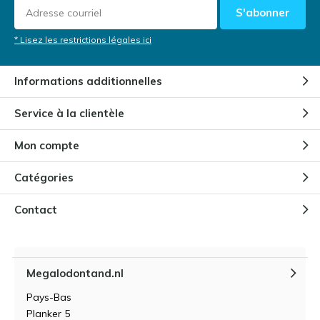
S'abonner
* Lisez les restrictions légales ici
Informations additionnelles
Service à la clientèle
Mon compte
Catégories
Contact
Megalodontand.nl
Pays-Bas
Planker 5