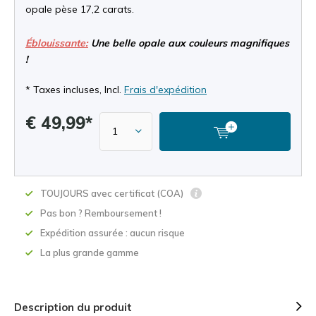
opale pèse 17,2 carats.
Éblouissante:
Une belle opale aux couleurs magnifiques
!
* Taxes incluses, Incl.
Frais d'expédition
€ 49,99*
TOUJOURS avec certificat (COA)
Pas bon ? Remboursement !
Expédition assurée : aucun risque
La plus grande gamme
Description du produit