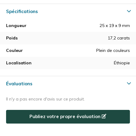
Spécifications
Longueur
25 x 19 x 9 mm
Poids
17,2 carats
Couleur
Plein de couleurs
Localisation
Éthiopie
Évaluations
Il n'y a pas encore d'avis sur ce produit.
Publiez votre propre évaluation