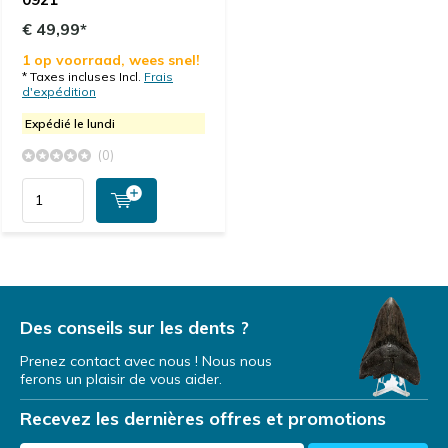
€ 49,99*
1 op voorraad, wees snel!
* Taxes incluses Incl.
Frais
d'expédition
Expédié le lundi
(0)
Des conseils sur les dents ?
Prenez contact avec nous ! Nous nous
ferons un plaisir de vous aider.
Recevez les dernières offres et promotions