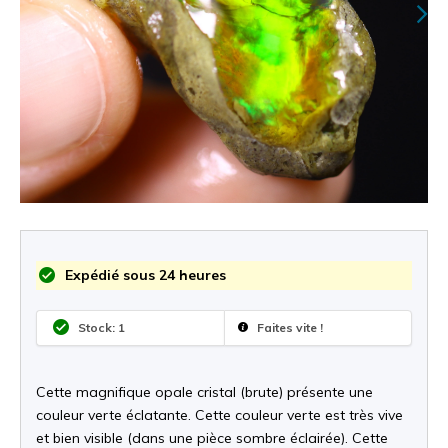
Expédié sous 24 heures
Stock: 1
Faites vite !
Cette magnifique opale cristal (brute) présente une
couleur verte éclatante. Cette couleur verte est très vive
et bien visible (dans une pièce sombre éclairée). Cette