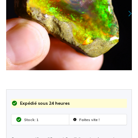
Expédié sous 24 heures
Stock: 1
Faites vite !