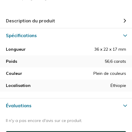
Description du produit
Spécifications
Longueur
36 x 22 x 17 mm
Poids
56,6 carats
Couleur
Plein de couleurs
Localisation
Éthiopie
Évaluations
Il n'y a pas encore d'avis sur ce produit.