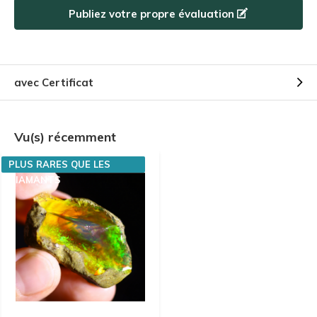
Publiez votre propre évaluation
avec Certificat
Vu(s) récemment
PLUS RARES QUE LES
DIAMANTS