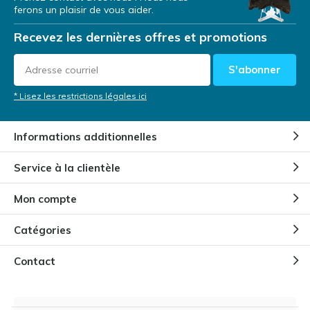
ferons un plaisir de vous aider.
Recevez les dernières offres et promotions
S'abonner
* Lisez les restrictions légales ici
Informations additionnelles
Service à la clientèle
Mon compte
Catégories
Contact