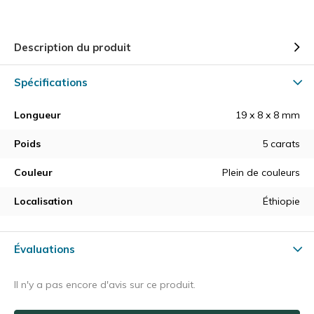
Description du produit
Spécifications
Longueur
19 x 8 x 8 mm
Poids
5 carats
Couleur
Plein de couleurs
Localisation
Éthiopie
Évaluations
Il n'y a pas encore d'avis sur ce produit.