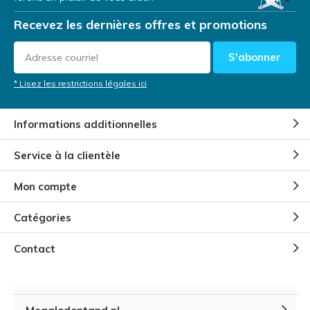
Recevez les dernières offres et promotions
S'abonner
* Lisez les restrictions légales ici
Informations additionnelles
Service à la clientèle
Mon compte
Catégories
Contact