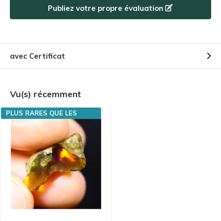
Publiez votre propre évaluation
avec Certificat
Vu(s) récemment
PLUS RARES QUE LES
DIAMANTS