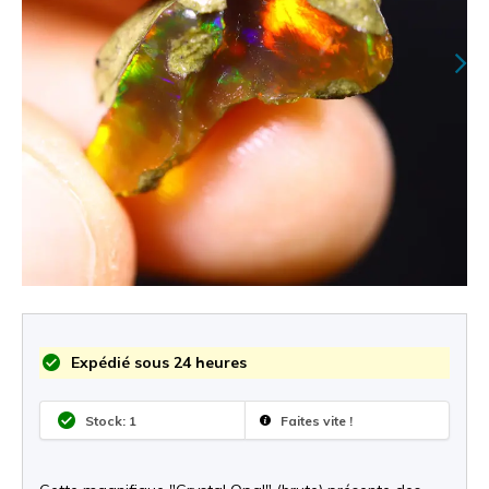
Expédié sous 24 heures
Stock: 1
Faites vite !