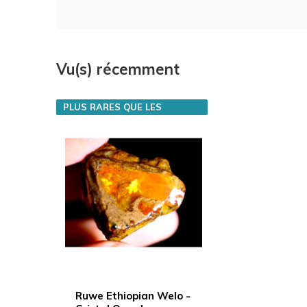
Vu(s) récemment
PLUS RARES QUE LES
DIAMANTS
Ruwe Ethiopian Welo -