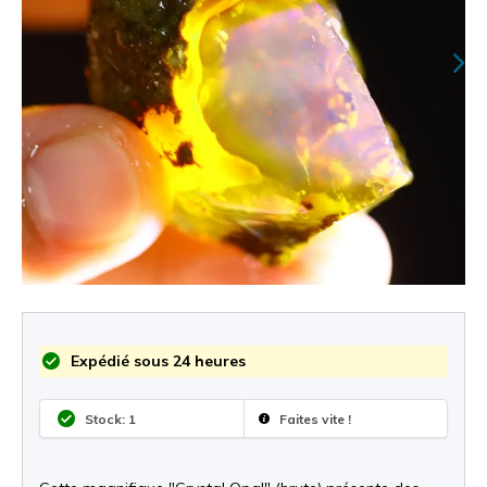
Expédié sous 24 heures
Stock: 1
Faites vite !