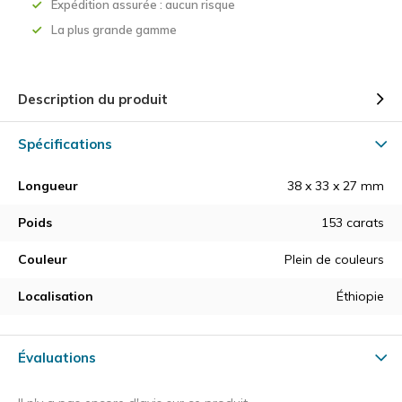
Expédition assurée : aucun risque
La plus grande gamme
Description du produit
Spécifications
Longueur
38 x 33 x 27 mm
Poids
153 carats
Couleur
Plein de couleurs
Localisation
Éthiopie
Évaluations