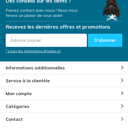
Des conseils sur les dents ?
Prenez contact avec nous ! Nous nous
ferons un plaisir de vous aider.
Recevez les dernières offres et promotions
S'abonner
* Lisez les restrictions légales ici
Informations additionnelles
Service à la clientèle
Mon compte
Catégories
Contact